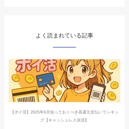
よく読まれている記事
【ポイ活】2025年6月知っておくべき高還元支払いランキン
グ【キャッシュレス決済】