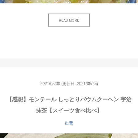
READ MORE
2021/05/30
(更新日: 2021/08/25)
【感想】モンテール しっとりバウムクーヘン 宇治
抹茶【スイーツ食べ比べ】
出費