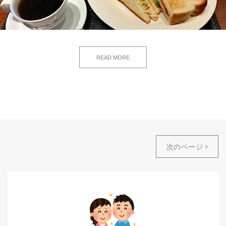
READ MORE
次のページ