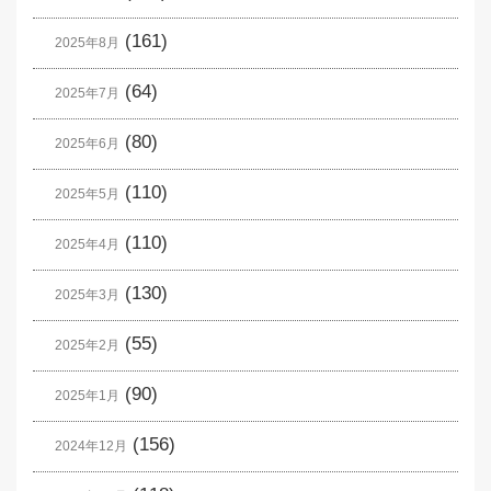
(161)
2025年8月
(64)
2025年7月
(80)
2025年6月
(110)
2025年5月
(110)
2025年4月
(130)
2025年3月
(55)
2025年2月
(90)
2025年1月
(156)
2024年12月