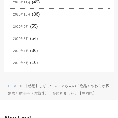
(49)
2020年11月
(36)
2020年10月
(55)
2020年9月
(54)
2020年8月
(36)
2020年7月
(10)
2020年6月
HOME
>
【感想】しずてつストアさんの「絶品！やわらか豚
角煮と煮玉子〈お惣菜〉」を頂きました。【静岡県】