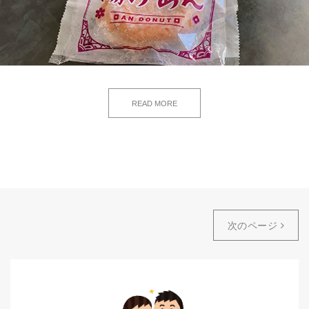
READ MORE
次のページ