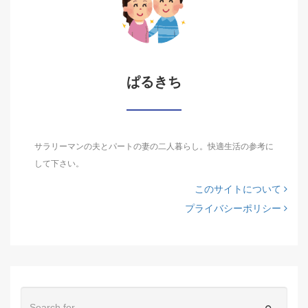
ぱるきち
サラリーマンの夫とパートの妻の二人暮らし。快適生活の参考に
して下さい。
このサイトについて
プライバシーポリシー