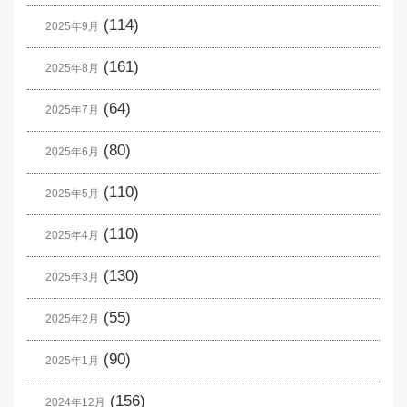
(114)
2025年9月
(161)
2025年8月
(64)
2025年7月
(80)
2025年6月
(110)
2025年5月
(110)
2025年4月
(130)
2025年3月
(55)
2025年2月
(90)
2025年1月
(156)
2024年12月