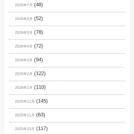
(48)
2026年7月
(52)
2026年6月
(78)
2026年5月
(72)
2026年4月
(94)
2026年3月
(122)
2026年2月
(110)
2026年1月
(145)
2025年12月
(63)
2025年11月
(117)
2025年10月