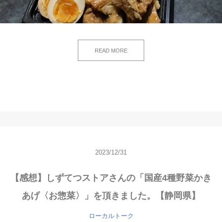
READ MORE
2023/12/31
【感想】しずてつストアさんの「国産4種野菜かき
あげ〈お惣菜〉」を頂きました。【静岡県】
ローカルトーク