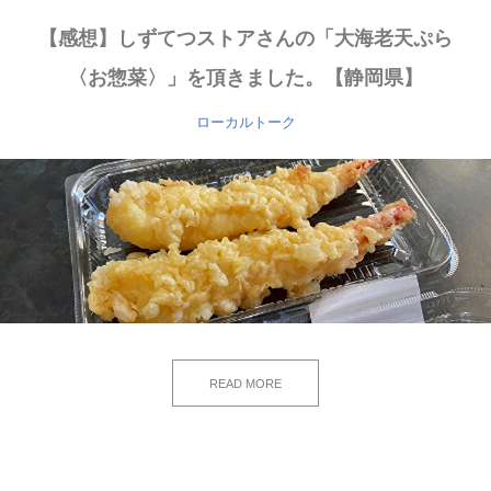
【感想】しずてつストアさんの「大海老天ぷら
〈お惣菜〉」を頂きました。【静岡県】
ローカルトーク
READ MORE