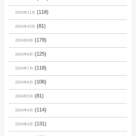
(118)
2024年11月
(81)
2024年10月
(179)
2024年9月
(125)
2024年8月
(118)
2024年7月
(106)
2024年6月
(81)
2024年5月
(114)
2024年4月
(131)
2024年3月