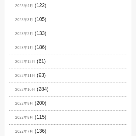
(122)
2023年4月
(105)
2023年3月
(133)
2023年2月
(186)
2023年1月
(61)
2022年12月
(93)
2022年11月
(284)
2022年10月
(200)
2022年9月
(115)
2022年8月
(136)
2022年7月