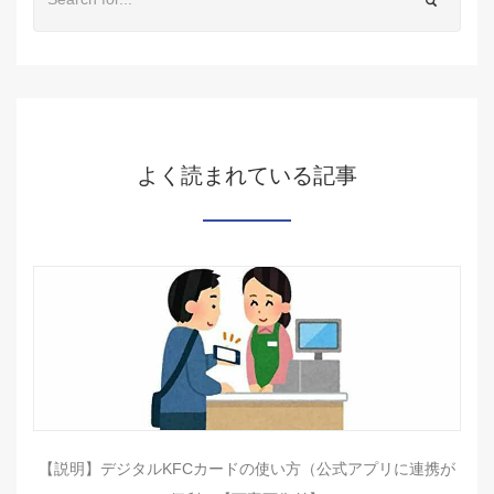
よく読まれている記事
【説明】デジタルKFCカードの使い方（公式アプリに連携が