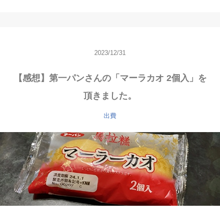
2023/12/31
【感想】第一パンさんの「マーラカオ 2個入」を
頂きました。
出費