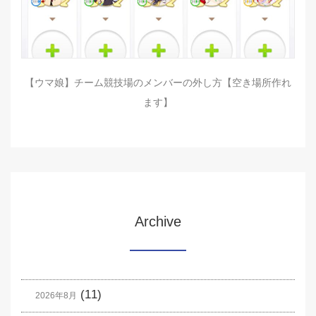
【ウマ娘】チーム競技場のメンバーの外し方【空き場所作れ
ます】
Archive
(11)
2026年8月