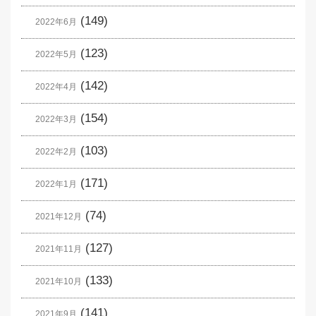
(149)
2022年6月
(123)
2022年5月
(142)
2022年4月
(154)
2022年3月
(103)
2022年2月
(171)
2022年1月
(74)
2021年12月
(127)
2021年11月
(133)
2021年10月
(141)
2021年9月