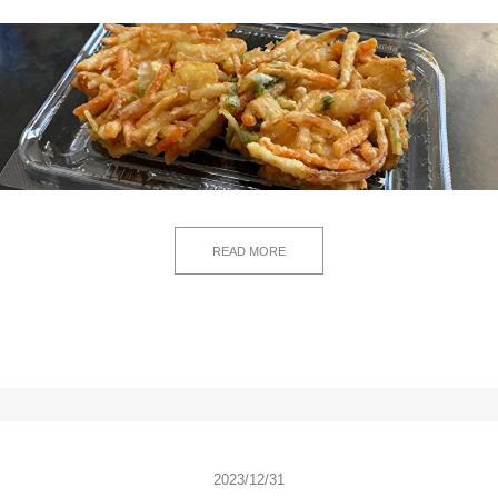
READ MORE
2023/12/31