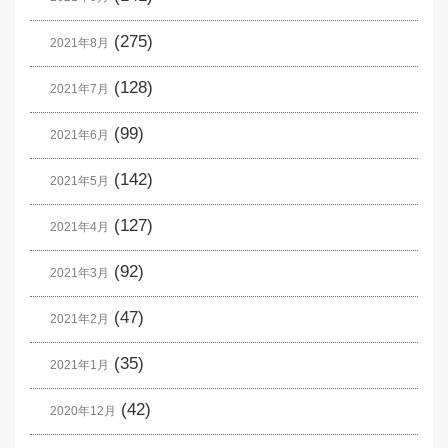
(275)
2021年8月
(128)
2021年7月
(99)
2021年6月
(142)
2021年5月
(127)
2021年4月
(92)
2021年3月
(47)
2021年2月
(35)
2021年1月
(42)
2020年12月