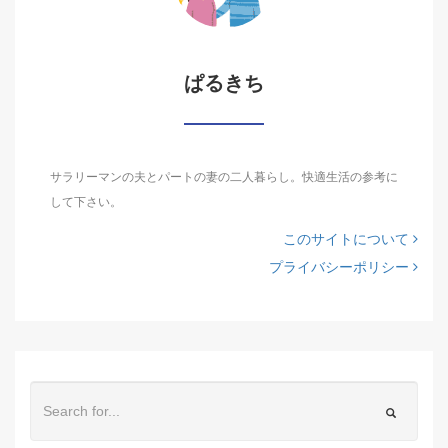
ぱるきち
サラリーマンの夫とパートの妻の二人暮らし。快適生活の参考に
して下さい。
このサイトについて
プライバシーポリシー