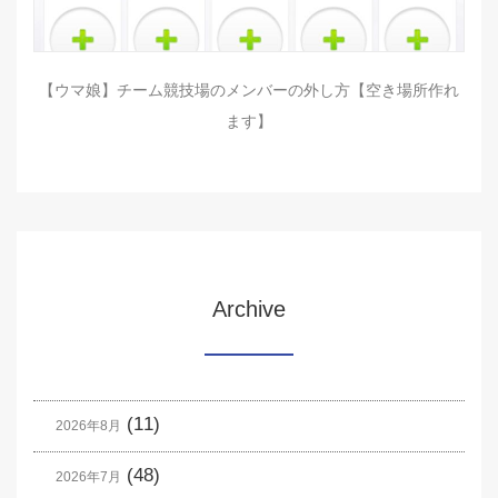
【ウマ娘】チーム競技場のメンバーの外し方【空き場所作れ
ます】
Archive
(11)
2026年8月
(48)
2026年7月