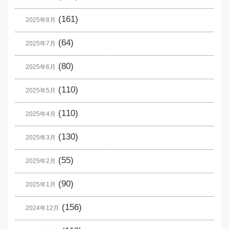
(161)
2025年8月
(64)
2025年7月
(80)
2025年6月
(110)
2025年5月
(110)
2025年4月
(130)
2025年3月
(55)
2025年2月
(90)
2025年1月
(156)
2024年12月