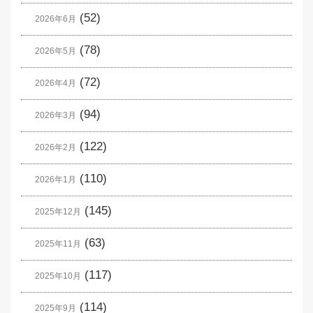
(52)
2026年6月
(78)
2026年5月
(72)
2026年4月
(94)
2026年3月
(122)
2026年2月
(110)
2026年1月
(145)
2025年12月
(63)
2025年11月
(117)
2025年10月
(114)
2025年9月