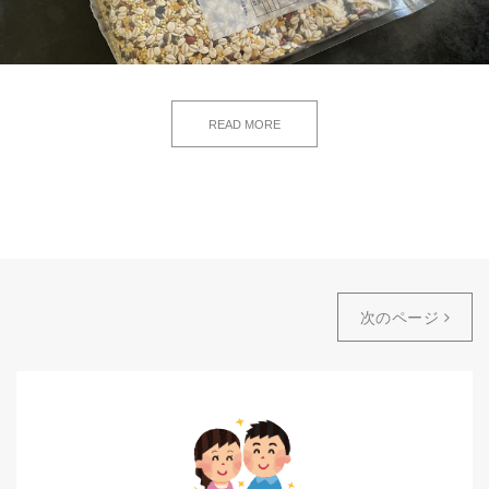
READ MORE
次のページ