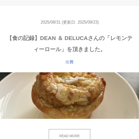
2025/08/31
(更新日: 2025/09/23)
【食の記録】DEAN ＆ DELUCAさんの「レモンテ
ィーロール」を頂きました。
出費
READ MORE