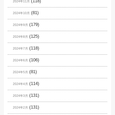
(118)
2024年11月
(81)
2024年10月
(179)
2024年9月
(125)
2024年8月
(118)
2024年7月
(106)
2024年6月
(81)
2024年5月
(114)
2024年4月
(131)
2024年3月
(131)
2024年2月