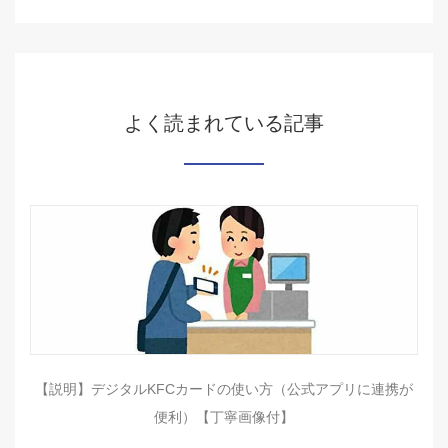
よく読まれている記事
【説明】デジタルKFCカードの使い方（公式アプリに連携が
便利）【丁寧画像付】