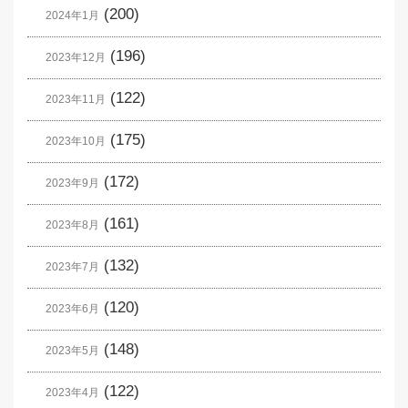
(200)
2024年1月
(196)
2023年12月
(122)
2023年11月
(175)
2023年10月
(172)
2023年9月
(161)
2023年8月
(132)
2023年7月
(120)
2023年6月
(148)
2023年5月
(122)
2023年4月