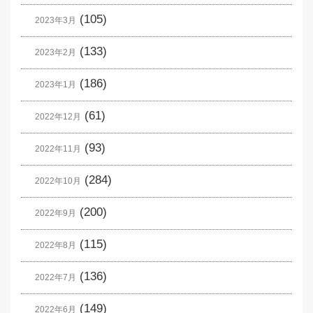
(105)
2023年3月
(133)
2023年2月
(186)
2023年1月
(61)
2022年12月
(93)
2022年11月
(284)
2022年10月
(200)
2022年9月
(115)
2022年8月
(136)
2022年7月
(149)
2022年6月