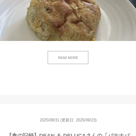
READ MORE
2025/08/31
(更新日: 2025/09/23)
【食の記録】DEAN ＆ DELUCAさんの「バナナパ