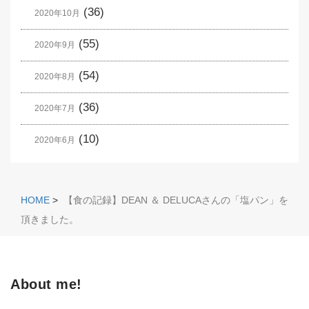
(36)
2020年10月
(55)
2020年9月
(54)
2020年8月
(36)
2020年7月
(10)
2020年6月
HOME
>
【食の記録】DEAN ＆ DELUCAさんの「塩パン」を
頂きました。
About me!