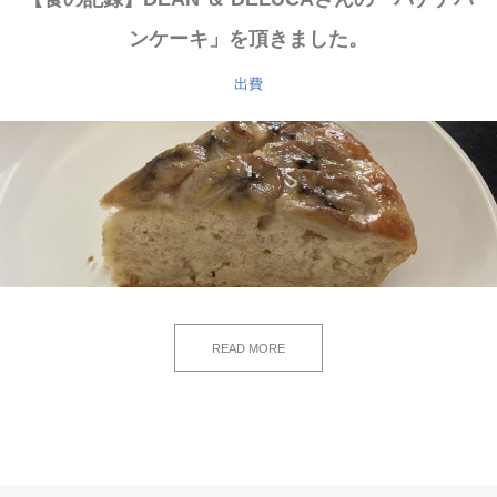
ンケーキ」を頂きました。
出費
READ MORE