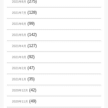
(275)
2021年8月
(128)
2021年7月
(99)
2021年6月
(142)
2021年5月
(127)
2021年4月
(92)
2021年3月
(47)
2021年2月
(35)
2021年1月
(42)
2020年12月
(49)
2020年11月