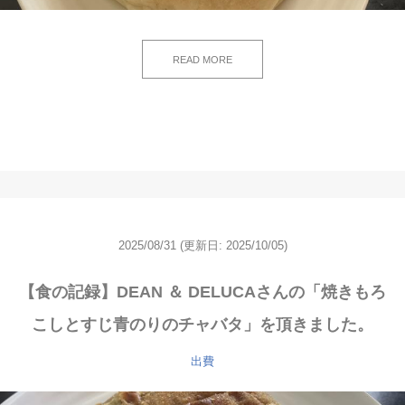
READ MORE
2025/08/31
(更新日: 2025/10/05)
【食の記録】DEAN ＆ DELUCAさんの「焼きもろ
こしとすじ青のりのチャバタ」を頂きました。
出費