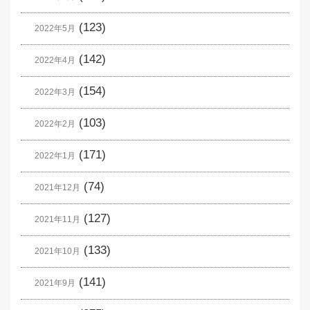
(123)
2022年5月
(142)
2022年4月
(154)
2022年3月
(103)
2022年2月
(171)
2022年1月
(74)
2021年12月
(127)
2021年11月
(133)
2021年10月
(141)
2021年9月