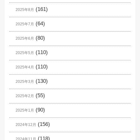
(161)
2025年8月
(64)
2025年7月
(80)
2025年6月
(110)
2025年5月
(110)
2025年4月
(130)
2025年3月
(55)
2025年2月
(90)
2025年1月
(156)
2024年12月
(118)
2024年11月