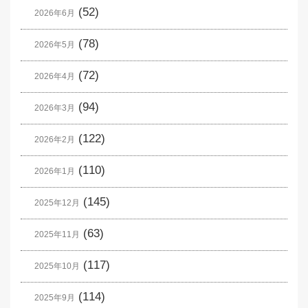
(52)
2026年6月
(78)
2026年5月
(72)
2026年4月
(94)
2026年3月
(122)
2026年2月
(110)
2026年1月
(145)
2025年12月
(63)
2025年11月
(117)
2025年10月
(114)
2025年9月