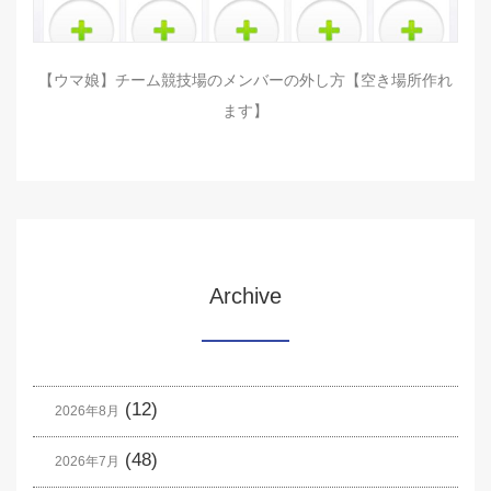
【ウマ娘】チーム競技場のメンバーの外し方【空き場所作れ
ます】
Archive
(12)
2026年8月
(48)
2026年7月