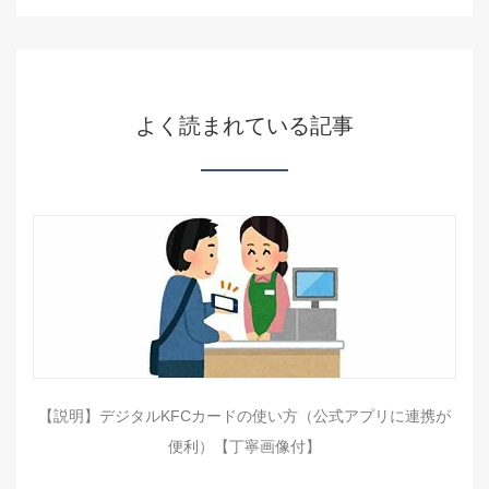
よく読まれている記事
【説明】デジタルKFCカードの使い方（公式アプリに連携が
便利）【丁寧画像付】