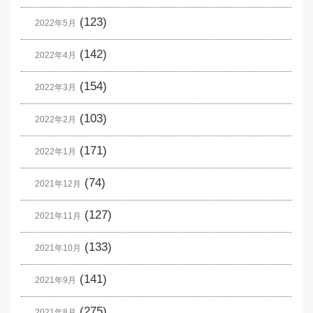
(123)
2022年5月
(142)
2022年4月
(154)
2022年3月
(103)
2022年2月
(171)
2022年1月
(74)
2021年12月
(127)
2021年11月
(133)
2021年10月
(141)
2021年9月
(275)
2021年8月