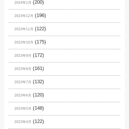
(200)
2024年1月
(196)
2023年12月
(122)
2023年11月
(175)
2023年10月
(172)
2023年9月
(161)
2023年8月
(132)
2023年7月
(120)
2023年6月
(148)
2023年5月
(122)
2023年4月