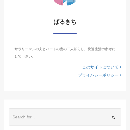
ぱるきち
サラリーマンの夫とパートの妻の二人暮らし。快適生活の参考に
して下さい。
このサイトについて
プライバシーポリシー