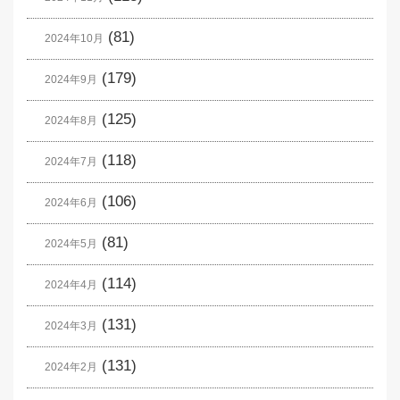
(81)
2024年10月
(179)
2024年9月
(125)
2024年8月
(118)
2024年7月
(106)
2024年6月
(81)
2024年5月
(114)
2024年4月
(131)
2024年3月
(131)
2024年2月