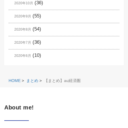
(36)
2020年10月
(55)
2020年9月
(54)
2020年8月
(36)
2020年7月
(10)
2020年6月
HOME
>
まとめ
>
【まとめ】au経済圏
About me!