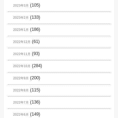
(105)
2023年3月
(133)
2023年2月
(186)
2023年1月
(61)
2022年12月
(93)
2022年11月
(284)
2022年10月
(200)
2022年9月
(115)
2022年8月
(136)
2022年7月
(149)
2022年6月