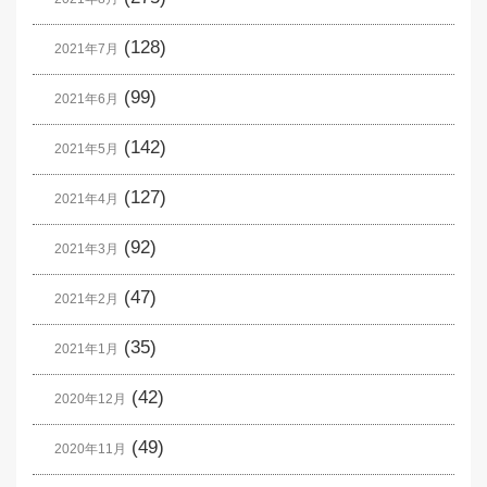
(128)
2021年7月
(99)
2021年6月
(142)
2021年5月
(127)
2021年4月
(92)
2021年3月
(47)
2021年2月
(35)
2021年1月
(42)
2020年12月
(49)
2020年11月