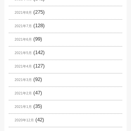
(275)
2021年8月
(128)
2021年7月
(99)
2021年6月
(142)
2021年5月
(127)
2021年4月
(92)
2021年3月
(47)
2021年2月
(35)
2021年1月
(42)
2020年12月