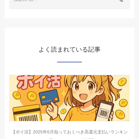
よく読まれている記事
【ポイ活】2025年6月知っておくべき高還元支払いランキン