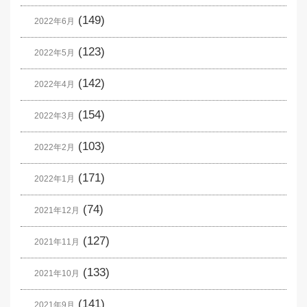
(149)
2022年6月
(123)
2022年5月
(142)
2022年4月
(154)
2022年3月
(103)
2022年2月
(171)
2022年1月
(74)
2021年12月
(127)
2021年11月
(133)
2021年10月
(141)
2021年9月