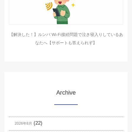
【解決した！】ルンバ Wi-Fi接続問題で泣き寝入りしているあ
なたへ【サポートも答えられず】
Archive
(22)
2026年8月