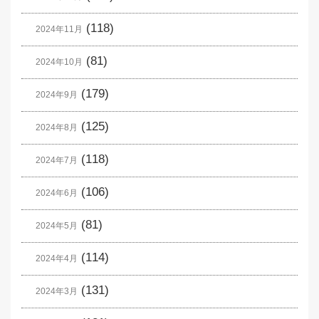
(118)
2024年11月
(81)
2024年10月
(179)
2024年9月
(125)
2024年8月
(118)
2024年7月
(106)
2024年6月
(81)
2024年5月
(114)
2024年4月
(131)
2024年3月