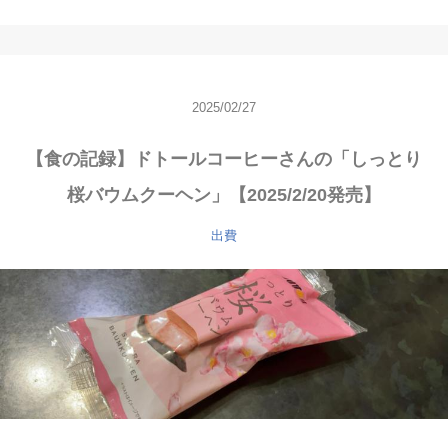
2025/02/27
【食の記録】ドトールコーヒーさんの「しっとり
桜バウムクーヘン」【2025/2/20発売】
出費