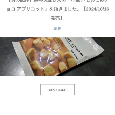
ョコ アプリコット」を頂きました。【2024/10/16
発売】
出費
READ MORE