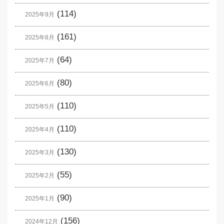
(114)
2025年9月
(161)
2025年8月
(64)
2025年7月
(80)
2025年6月
(110)
2025年5月
(110)
2025年4月
(130)
2025年3月
(55)
2025年2月
(90)
2025年1月
(156)
2024年12月