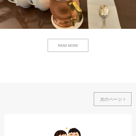
READ MORE
次のページ