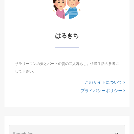
ぱるきち
サラリーマンの夫とパートの妻の二人暮らし。快適生活の参考に
して下さい。
このサイトについて
プライバシーポリシー