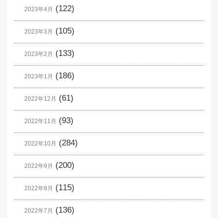
(122)
2023年4月
(105)
2023年3月
(133)
2023年2月
(186)
2023年1月
(61)
2022年12月
(93)
2022年11月
(284)
2022年10月
(200)
2022年9月
(115)
2022年8月
(136)
2022年7月