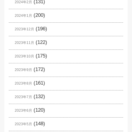
(131)
2024年2月
(200)
2024年1月
(196)
2023年12月
(122)
2023年11月
(175)
2023年10月
(172)
2023年9月
(161)
2023年8月
(132)
2023年7月
(120)
2023年6月
(148)
2023年5月