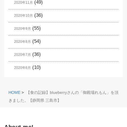
(49)
2020年11月
(36)
2020年10月
(55)
2020年9月
(54)
2020年8月
(36)
2020年7月
(10)
2020年6月
HOME
>
【食の記録】blueberryさんの「御殿場れもん」を頂
きました。【静岡県 三島市】