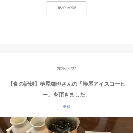
READ MORE
2025/02/27
【食の記録】椿屋珈琲さんの「椿屋アイスコーヒ
ー」を頂きました。
出費