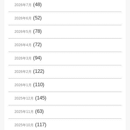
(48)
2026年7月
(52)
2026年6月
(78)
2026年5月
(72)
2026年4月
(94)
2026年3月
(122)
2026年2月
(110)
2026年1月
(145)
2025年12月
(63)
2025年11月
(117)
2025年10月