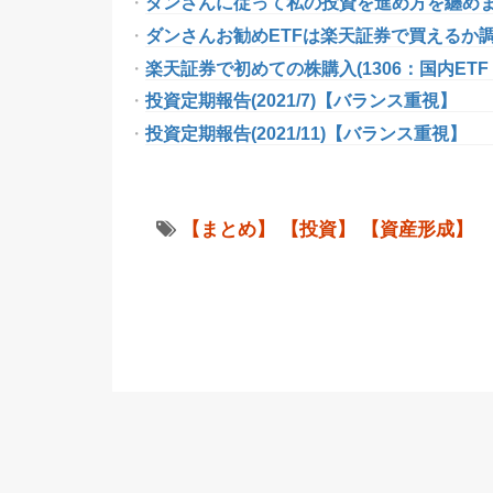
ダンさんに従って私の投資を進め方を纏め
ダンさんお勧めETFは楽天証券で買えるか
楽天証券で初めての株購入(1306：国内ETF 
投資定期報告(2021/7)【バランス重視】
投資定期報告(2021/11)【バランス重視】
【まとめ】
【投資】
【資産形成】