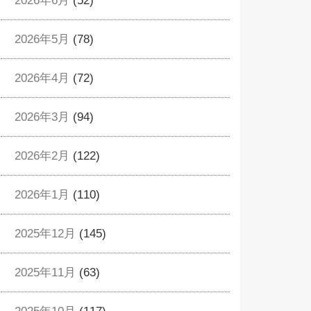
2026年6月
(52)
2026年5月
(78)
2026年4月
(72)
2026年3月
(94)
2026年2月
(122)
2026年1月
(110)
2025年12月
(145)
2025年11月
(63)