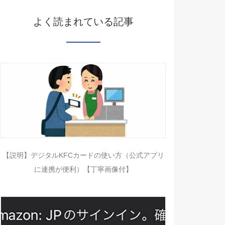
よく読まれている記事
【説明】デジタルKFCカードの使い方（公式アプリ
に連携が便利）【丁寧画像付】