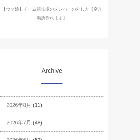
【ウマ娘】チーム競技場のメンバーの外し方【空き
場所作れます】
Archive
2026年8月
(11)
2026年7月
(48)