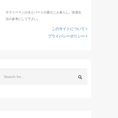
サラリーマンの夫とパートの妻の二人暮らし。快適生
活の参考にして下さい。
このサイトについて
プライバシーポリシー