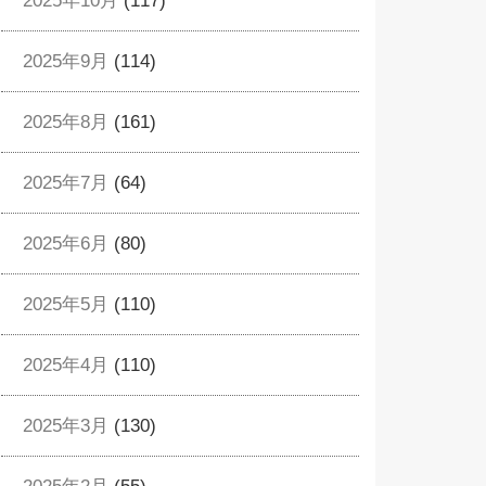
2025年10月
(117)
2025年9月
(114)
2025年8月
(161)
2025年7月
(64)
2025年6月
(80)
2025年5月
(110)
2025年4月
(110)
2025年3月
(130)