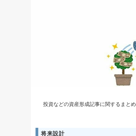
投資などの資産形成記事に関するまとめ
将来設計