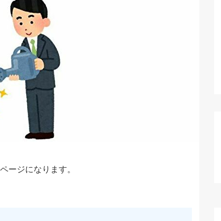
ページになります。