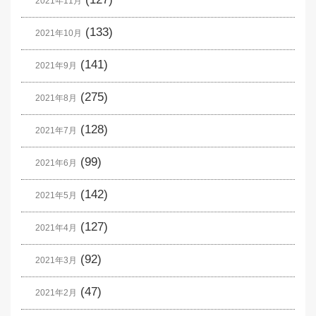
2021年11月
(133)
2021年10月
(141)
2021年9月
(275)
2021年8月
(128)
2021年7月
(99)
2021年6月
(142)
2021年5月
(127)
2021年4月
(92)
2021年3月
(47)
2021年2月