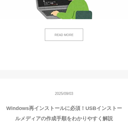
READ MORE
2025/09/03
Windows再インストールに必須！USBインストー
ルメディアの作成手順をわかりやすく解説