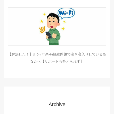
【解決した！】ルンバ Wi-Fi接続問題で泣き寝入りしているあ
なたへ【サポートも答えられず】
Archive