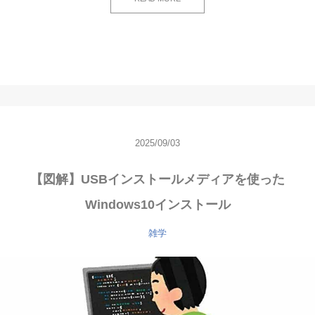
2025/09/03
【図解】USBインストールメディアを使った
Windows10インストール
雑学