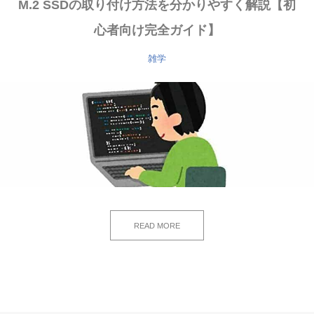
M.2 SSDの取り付け方法を分かりやすく解説【初
心者向け完全ガイド】
雑学
READ MORE