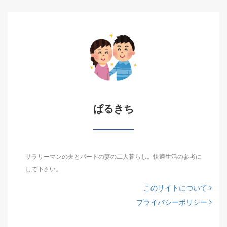
ぱるきち
サラリーマンの夫とパートの妻の二人暮らし。快適生活の参考に
して下さい。
このサイトについて
プライバシーポリシー