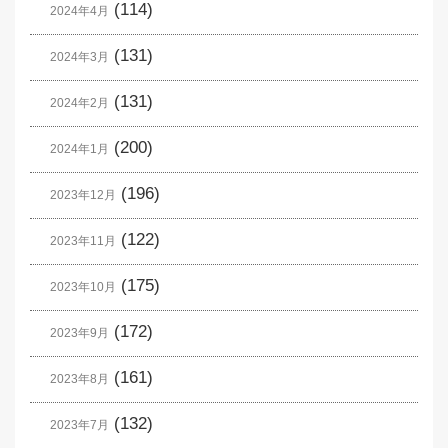
(114)
2024年4月
(131)
2024年3月
(131)
2024年2月
(200)
2024年1月
(196)
2023年12月
(122)
2023年11月
(175)
2023年10月
(172)
2023年9月
(161)
2023年8月
(132)
2023年7月