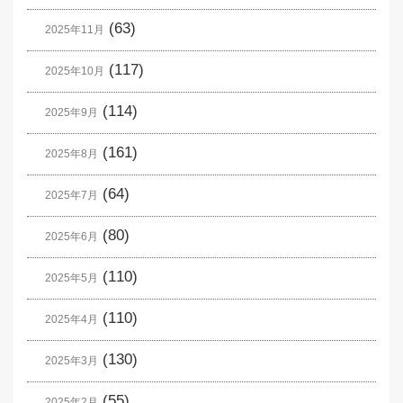
(63)
2025年11月
(117)
2025年10月
(114)
2025年9月
(161)
2025年8月
(64)
2025年7月
(80)
2025年6月
(110)
2025年5月
(110)
2025年4月
(130)
2025年3月
(55)
2025年2月