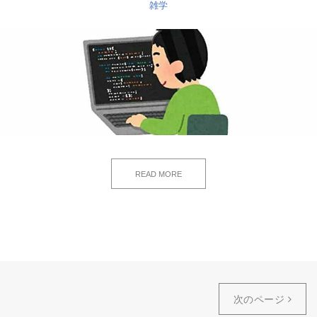
雑学
READ MORE
次のページ