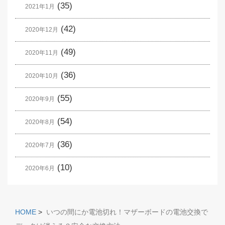
(35)
2021年1月
(42)
2020年12月
(49)
2020年11月
(36)
2020年10月
(55)
2020年9月
(54)
2020年8月
(36)
2020年7月
(10)
2020年6月
HOME
>
いつの間にか電池切れ！マザーボードの電池交換で