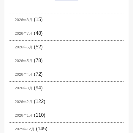
(15)
2026年8月
(48)
2026年7月
(52)
2026年6月
(78)
2026年5月
(72)
2026年4月
(94)
2026年3月
(122)
2026年2月
(110)
2026年1月
(145)
2025年12月