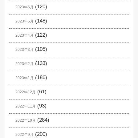
(120)
2023年6月
(148)
2023年5月
(122)
2023年4月
(105)
2023年3月
(133)
2023年2月
(186)
2023年1月
(61)
2022年12月
(93)
2022年11月
(284)
2022年10月
(200)
2022年9月