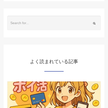
よく読まれている記事