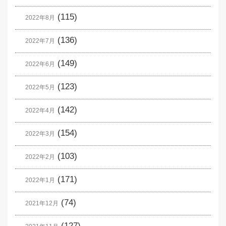
(115)
2022年8月
(136)
2022年7月
(149)
2022年6月
(123)
2022年5月
(142)
2022年4月
(154)
2022年3月
(103)
2022年2月
(171)
2022年1月
(74)
2021年12月
(127)