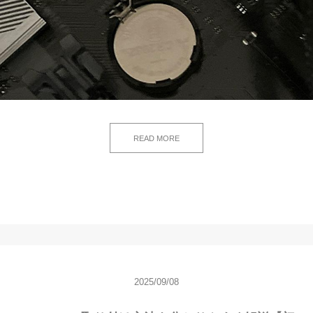
READ MORE
2025/09/08