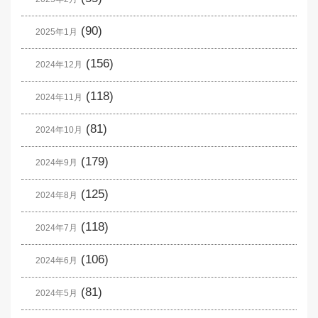
(90)
2025年1月
(156)
2024年12月
(118)
2024年11月
(81)
2024年10月
(179)
2024年9月
(125)
2024年8月
(118)
2024年7月
(106)
2024年6月
(81)
2024年5月