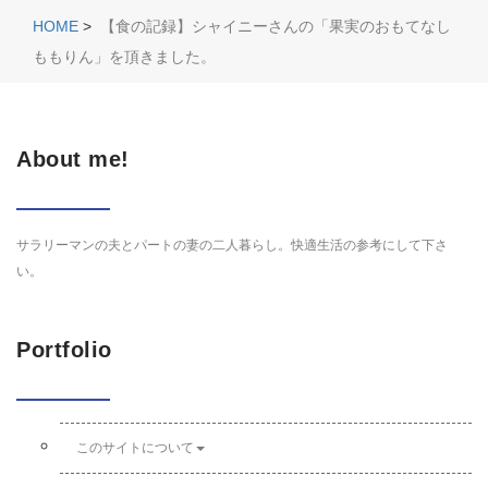
HOME
>
【食の記録】シャイニーさんの「果実のおもてなし
ももりん」を頂きました。
About me!
サラリーマンの夫とパートの妻の二人暮らし。快適生活の参考にして下さ
い。
Portfolio
このサイトについて