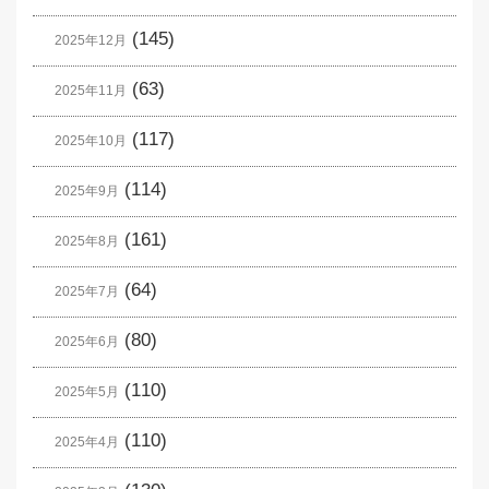
(145)
2025年12月
(63)
2025年11月
(117)
2025年10月
(114)
2025年9月
(161)
2025年8月
(64)
2025年7月
(80)
2025年6月
(110)
2025年5月
(110)
2025年4月