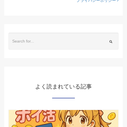
プライバシーポリシー
よく読まれている記事