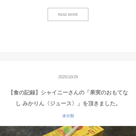
READ MORE
2025/10/29
【食の記録】シャイニーさんの「果実のおもてな
し みかりん〈ジュース〉」を頂きました。
未分類