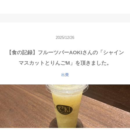
2025/12/26
【食の記録】フルーツバーAOKIさんの「シャイン
マスカットとりんごM」を頂きました。
出費