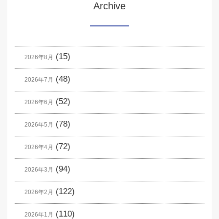
Archive
(15)
2026年8月
(48)
2026年7月
(52)
2026年6月
(78)
2026年5月
(72)
2026年4月
(94)
2026年3月
(122)
2026年2月
(110)
2026年1月