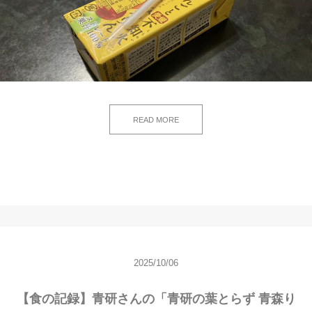
READ MORE
2025/10/06
【食の記録】青研さんの「青研の葉とらず 青森り