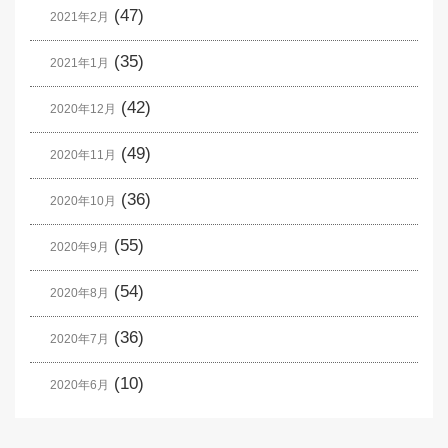
(47)
2021年2月
(35)
2021年1月
(42)
2020年12月
(49)
2020年11月
(36)
2020年10月
(55)
2020年9月
(54)
2020年8月
(36)
2020年7月
(10)
2020年6月