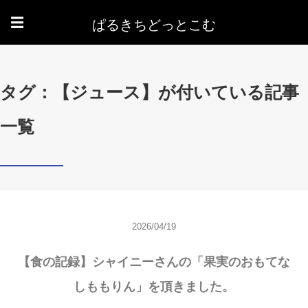
ぱるきちどっとこむ
☰
タグ：【ジュース】が付いている記事
一覧
2026/04/19
【食の記録】シャイニーさんの「果実のおもてな
しももりん」を頂きました。