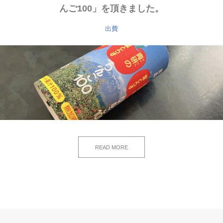
んご100」を頂きました。
出費
READ MORE