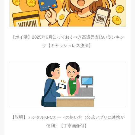
【ポイ活】2025年6月知っておくべき高還元支払いランキン
グ【キャッシュレス決済】
【説明】デジタルKFCカードの使い方（公式アプリに連携が
便利）【丁寧画像付】