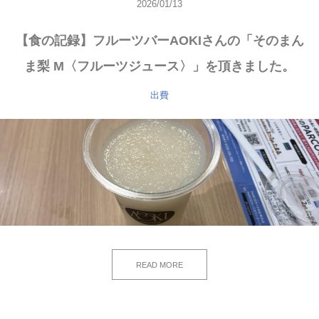
2026/01/13
【食の記録】フルーツバーAOKIさんの「そのまん
ま梨 M〈フルーツジュース〉」を頂きました。
出費
READ MORE