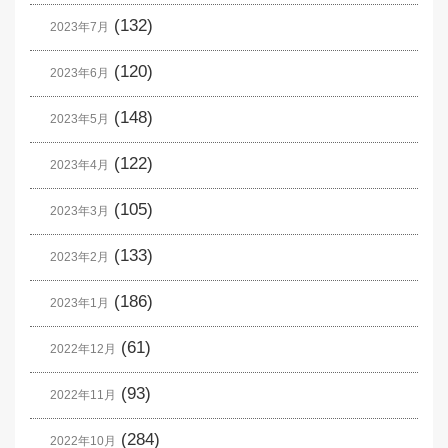
(132)
2023年7月
(120)
2023年6月
(148)
2023年5月
(122)
2023年4月
(105)
2023年3月
(133)
2023年2月
(186)
2023年1月
(61)
2022年12月
(93)
2022年11月
(284)
2022年10月