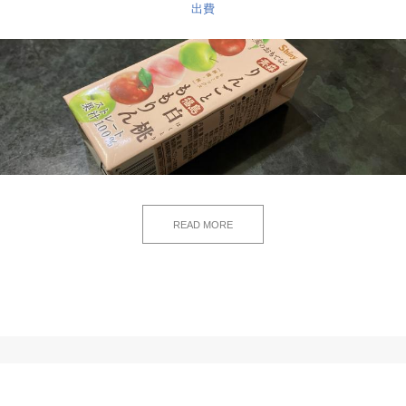
出費
READ MORE