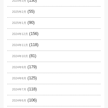
(130)
2025年3月
(55)
2025年2月
(90)
2025年1月
(156)
2024年12月
(118)
2024年11月
(81)
2024年10月
(179)
2024年9月
(125)
2024年8月
(118)
2024年7月
(106)
2024年6月