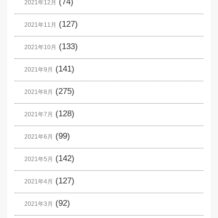
(74)
2021年12月
(127)
2021年11月
(133)
2021年10月
(141)
2021年9月
(275)
2021年8月
(128)
2021年7月
(99)
2021年6月
(142)
2021年5月
(127)
2021年4月
(92)
2021年3月