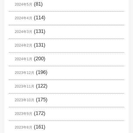
(81)
2024年5月
(114)
2024年4月
(131)
2024年3月
(131)
2024年2月
(200)
2024年1月
(196)
2023年12月
(122)
2023年11月
(175)
2023年10月
(172)
2023年9月
(161)
2023年8月