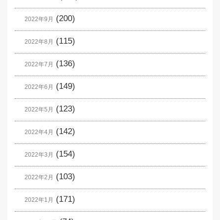
(200)
2022年9月
(115)
2022年8月
(136)
2022年7月
(149)
2022年6月
(123)
2022年5月
(142)
2022年4月
(154)
2022年3月
(103)
2022年2月
(171)
2022年1月