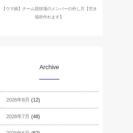
【ウマ娘】チーム競技場のメンバーの外し方【空き
場所作れます】
Archive
2026年8月
(12)
2026年7月
(48)