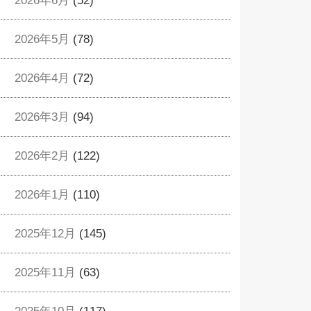
2026年6月
(52)
2026年5月
(78)
2026年4月
(72)
2026年3月
(94)
2026年2月
(122)
2026年1月
(110)
2025年12月
(145)
2025年11月
(63)