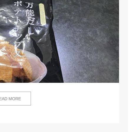
EAD MORE