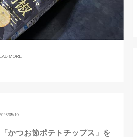
EAD MORE
2026/05/10
の「かつお節ポテトチップス」を