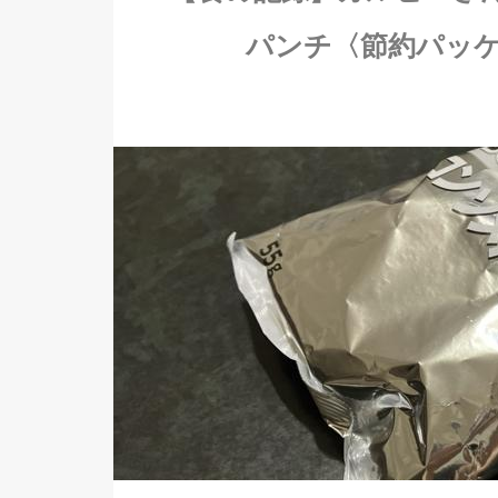
パンチ〈節約パッ