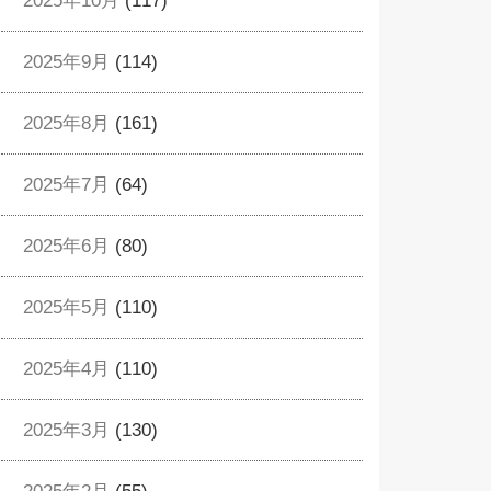
2025年10月
(117)
2025年9月
(114)
2025年8月
(161)
2025年7月
(64)
2025年6月
(80)
2025年5月
(110)
2025年4月
(110)
2025年3月
(130)