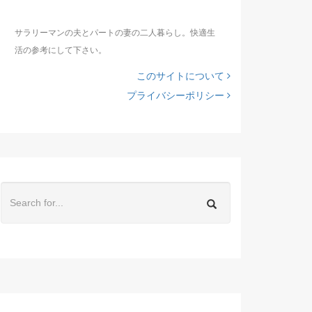
サラリーマンの夫とパートの妻の二人暮らし。快適生
活の参考にして下さい。
このサイトについて
プライバシーポリシー