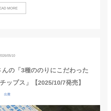
EAD MORE
2026/05/10
さんの「3種ののりにこだわった
プス」【2025/10/7発売】
出費