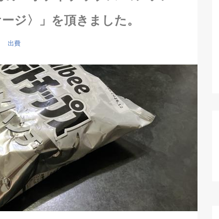
ケージ〉」を頂きました。
出費