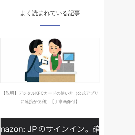
よく読まれている記事
【説明】デジタルKFCカードの使い方（公式アプリ
に連携が便利）【丁寧画像付】