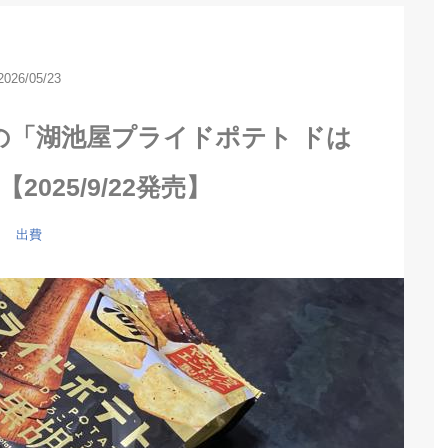
2026/05/23
の「湖池屋プライドポテト ドは
2025/9/22発売】
出費