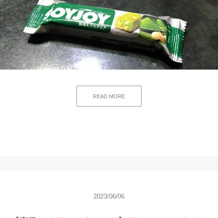
READ MORE
2023/06/06