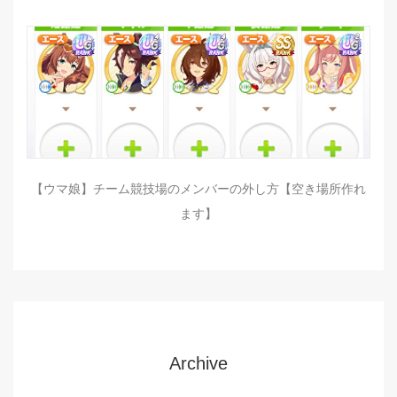
【ウマ娘】チーム競技場のメンバーの外し方【空き場所作れ
ます】
Archive