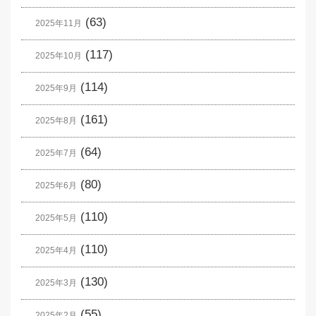
(63)
2025年11月
(117)
2025年10月
(114)
2025年9月
(161)
2025年8月
(64)
2025年7月
(80)
2025年6月
(110)
2025年5月
(110)
2025年4月
(130)
2025年3月
(55)
2025年2月