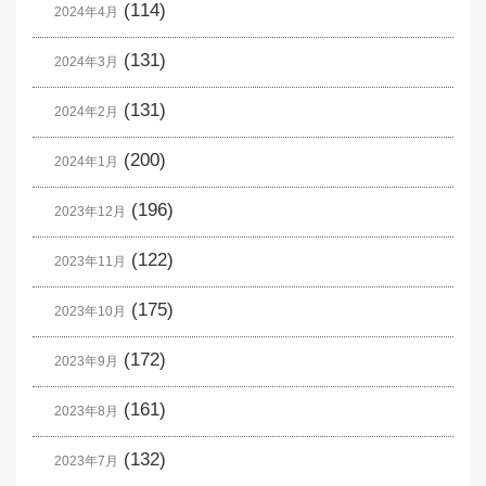
(114)
2024年4月
(131)
2024年3月
(131)
2024年2月
(200)
2024年1月
(196)
2023年12月
(122)
2023年11月
(175)
2023年10月
(172)
2023年9月
(161)
2023年8月
(132)
2023年7月