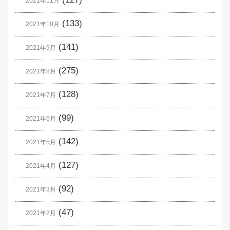
2021年11月
(133)
2021年10月
(141)
2021年9月
(275)
2021年8月
(128)
2021年7月
(99)
2021年6月
(142)
2021年5月
(127)
2021年4月
(92)
2021年3月
(47)
2021年2月