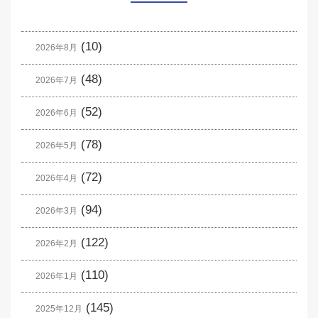
(10)
2026年8月
(48)
2026年7月
(52)
2026年6月
(78)
2026年5月
(72)
2026年4月
(94)
2026年3月
(122)
2026年2月
(110)
2026年1月
(145)
2025年12月