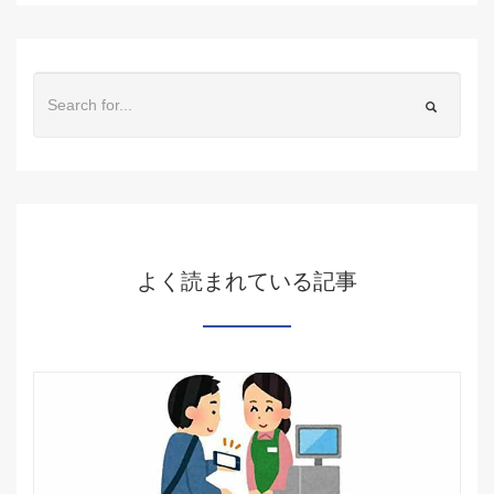
よく読まれている記事