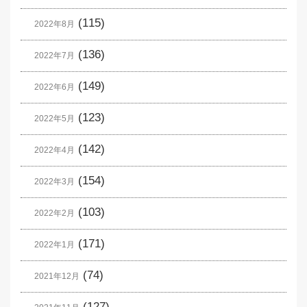
(115)
2022年8月
(136)
2022年7月
(149)
2022年6月
(123)
2022年5月
(142)
2022年4月
(154)
2022年3月
(103)
2022年2月
(171)
2022年1月
(74)
2021年12月
(127)