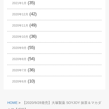
(35)
2021年1月
(42)
2020年12月
(49)
2020年11月
(36)
2020年10月
(55)
2020年9月
(54)
2020年8月
(36)
2020年7月
(10)
2020年6月
HOME
>
【2020/9/28発売】大塚製薬 SOYJOY 抹茶＆マカダ