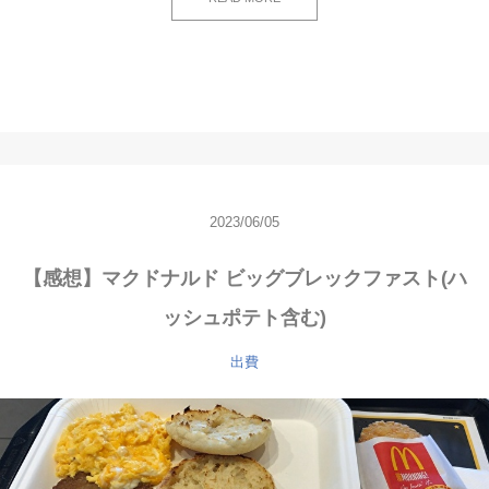
2023/06/05
【感想】マクドナルド ビッグブレックファスト(ハ
ッシュポテト含む)
出費