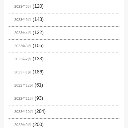
(120)
2023年6月
(148)
2023年5月
(122)
2023年4月
(105)
2023年3月
(133)
2023年2月
(186)
2023年1月
(61)
2022年12月
(93)
2022年11月
(284)
2022年10月
(200)
2022年9月