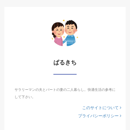
ぱるきち
サラリーマンの夫とパートの妻の二人暮らし。快適生活の参考に
して下さい。
このサイトについて
プライバシーポリシー