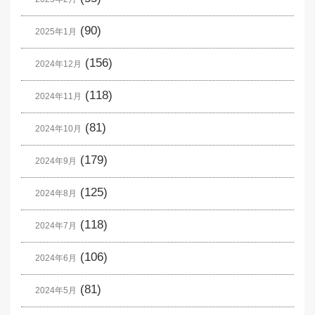
(90)
2025年1月
(156)
2024年12月
(118)
2024年11月
(81)
2024年10月
(179)
2024年9月
(125)
2024年8月
(118)
2024年7月
(106)
2024年6月
(81)
2024年5月