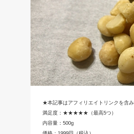
★本記事はアフィリエイトリンクを含み
満足度：★★★★★（最高5つ）
内容量：500g
価格：1999円（税込）