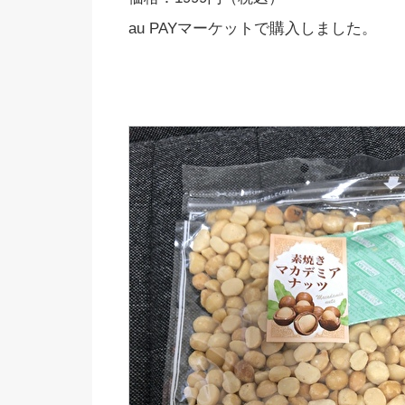
au PAYマーケットで購入しました。