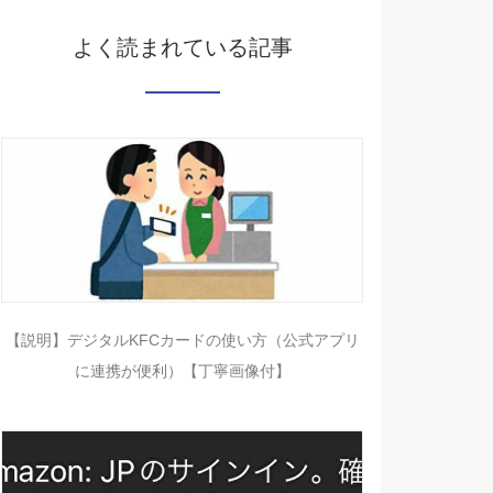
よく読まれている記事
【説明】デジタルKFCカードの使い方（公式アプリ
に連携が便利）【丁寧画像付】