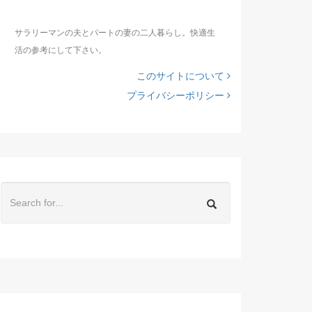
サラリーマンの夫とパートの妻の二人暮らし。快適生
活の参考にして下さい。
このサイトについて
プライバシーポリシー