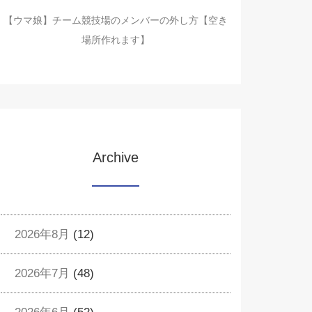
【ウマ娘】チーム競技場のメンバーの外し方【空き
場所作れます】
Archive
2026年8月
(12)
2026年7月
(48)