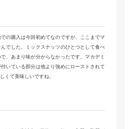
独での購入は今回初めてなのですが、ここまでマ
せんでした。ミックスナッツのひとつとして食べ
ので、あまり味が分からなかったです。マカデミ
が付いている部分は他より強めにローストされて
しくて美味しいですね。