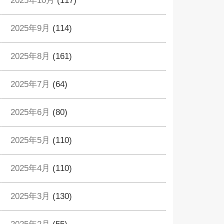
2025年10月
(117)
2025年9月
(114)
2025年8月
(161)
2025年7月
(64)
2025年6月
(80)
2025年5月
(110)
2025年4月
(110)
2025年3月
(130)