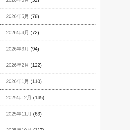
2026年6月
(52)
2026年5月
(78)
2026年4月
(72)
2026年3月
(94)
2026年2月
(122)
2026年1月
(110)
2025年12月
(145)
2025年11月
(63)