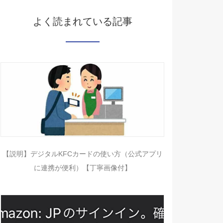
よく読まれている記事
【説明】デジタルKFCカードの使い方（公式アプリ
に連携が便利）【丁寧画像付】