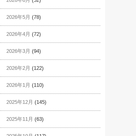
2026年6月
(52)
2026年5月
(78)
2026年4月
(72)
2026年3月
(94)
2026年2月
(122)
2026年1月
(110)
2025年12月
(145)
2025年11月
(63)