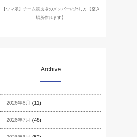
【ウマ娘】チーム競技場のメンバーの外し方【空き
場所作れます】
Archive
2026年8月
(11)
2026年7月
(48)