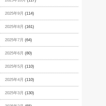
2025年10月
(117)
2025年9月
(114)
2025年8月
(161)
2025年7月
(64)
2025年6月
(80)
2025年5月
(110)
2025年4月
(110)
2025年3月
(130)