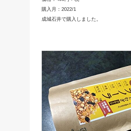
購入月：2022/1
成城石井で購入しました。