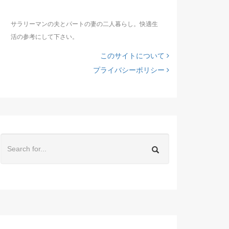
サラリーマンの夫とパートの妻の二人暮らし。快適生
活の参考にして下さい。
このサイトについて
プライバシーポリシー