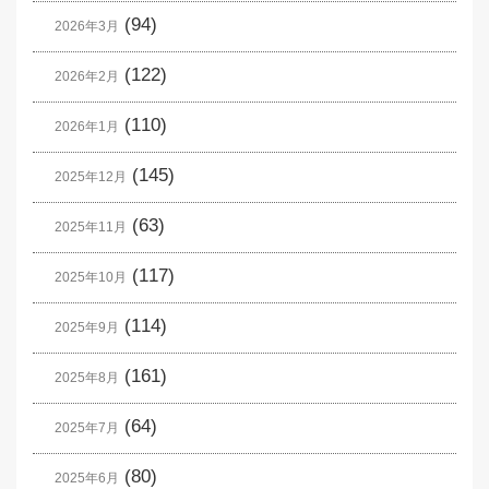
(94)
2026年3月
(122)
2026年2月
(110)
2026年1月
(145)
2025年12月
(63)
2025年11月
(117)
2025年10月
(114)
2025年9月
(161)
2025年8月
(64)
2025年7月
(80)
2025年6月