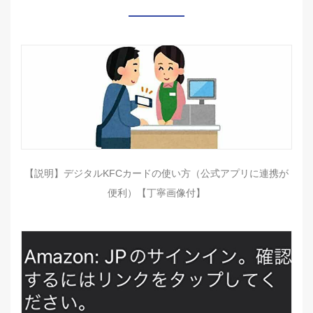
【説明】デジタルKFCカードの使い方（公式アプリに連携が
便利）【丁寧画像付】