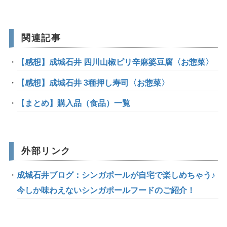
関連記事
【感想】成城石井 四川山椒ピリ辛麻婆豆腐〈お惣菜〉
【感想】成城石井 3種押し寿司〈お惣菜〉
【まとめ】購入品（食品）一覧
外部リンク
成城石井ブログ：シンガポールが自宅で楽しめちゃう♪
今しか味わえないシンガポールフードのご紹介！