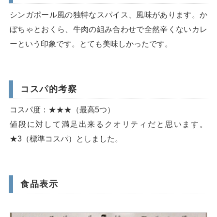
シンガポール風の独特なスパイス、風味があります。か
ぼちゃとおくら、牛肉の組み合わせで全然辛くないカレ
ーという印象です。とても美味しかったです。
コスパ的考察
コスパ度：★★★（最高5つ）
値段に対して満足出来るクオリティだと思います。
★3（標準コスパ）としました。
食品表示