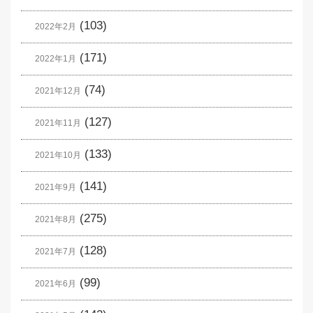
(103)
2022年2月
(171)
2022年1月
(74)
2021年12月
(127)
2021年11月
(133)
2021年10月
(141)
2021年9月
(275)
2021年8月
(128)
2021年7月
(99)
2021年6月