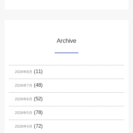
Archive
(11)
2026年8月
(48)
2026年7月
(52)
2026年6月
(78)
2026年5月
(72)
2026年4月