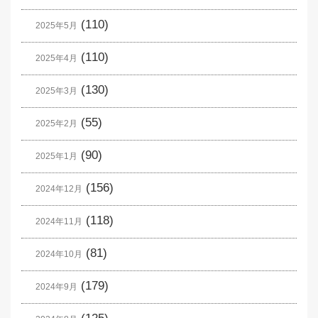
(110)
2025年5月
(110)
2025年4月
(130)
2025年3月
(55)
2025年2月
(90)
2025年1月
(156)
2024年12月
(118)
2024年11月
(81)
2024年10月
(179)
2024年9月