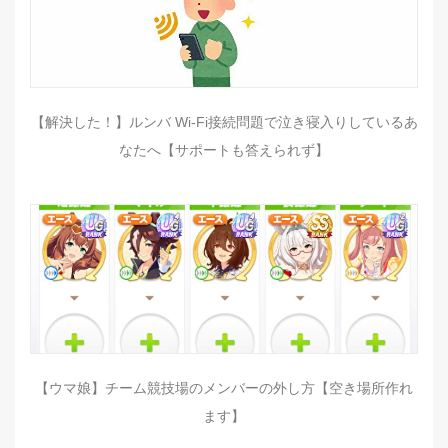
【解決した！】ルンバ Wi-Fi接続問題で泣き寝入りしているあ
なたへ【サポートも答えられず】
【ウマ娘】チーム競技場のメンバーの外し方【空き場所作れ
ます】