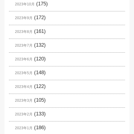
(175)
2023年10月
(172)
2023年9月
(161)
2023年8月
(132)
2023年7月
(120)
2023年6月
(148)
2023年5月
(122)
2023年4月
(105)
2023年3月
(133)
2023年2月
(186)
2023年1月