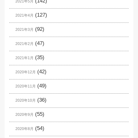
(142)
2021年5月
(127)
2021年4月
(92)
2021年3月
(47)
2021年2月
(35)
2021年1月
(42)
2020年12月
(49)
2020年11月
(36)
2020年10月
(55)
2020年9月
(54)
2020年8月