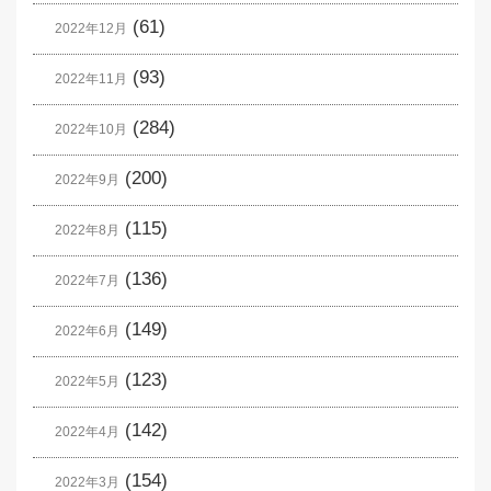
(61)
2022年12月
(93)
2022年11月
(284)
2022年10月
(200)
2022年9月
(115)
2022年8月
(136)
2022年7月
(149)
2022年6月
(123)
2022年5月
(142)
2022年4月
(154)
2022年3月