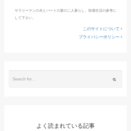
サラリーマンの夫とパートの妻の二人暮らし。快適生活の参考に
して下さい。
このサイトについて
プライバシーポリシー
よく読まれている記事