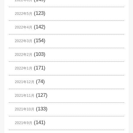
(123)
2022年5月
(142)
2022年4月
(154)
2022年3月
(103)
2022年2月
(171)
2022年1月
(74)
2021年12月
(127)
2021年11月
(133)
2021年10月
(141)
2021年9月