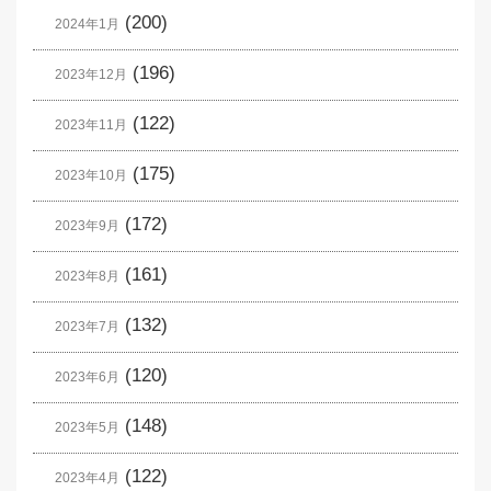
(200)
2024年1月
(196)
2023年12月
(122)
2023年11月
(175)
2023年10月
(172)
2023年9月
(161)
2023年8月
(132)
2023年7月
(120)
2023年6月
(148)
2023年5月
(122)
2023年4月