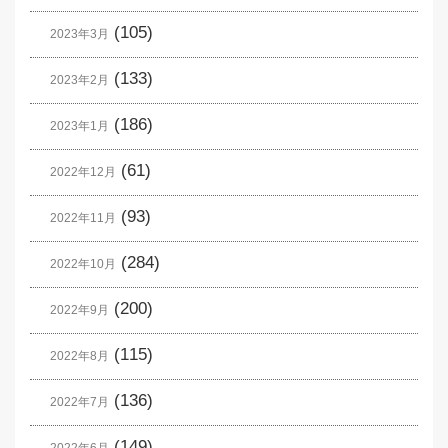
(105)
2023年3月
(133)
2023年2月
(186)
2023年1月
(61)
2022年12月
(93)
2022年11月
(284)
2022年10月
(200)
2022年9月
(115)
2022年8月
(136)
2022年7月
(149)
2022年6月