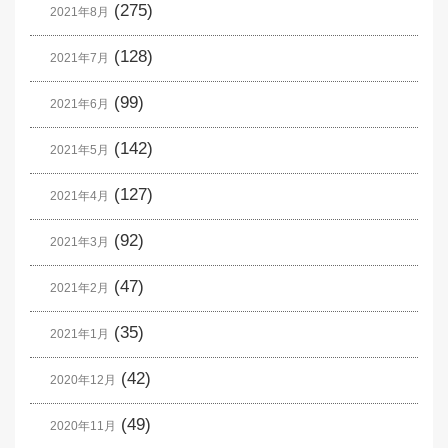
(275)
2021年8月
(128)
2021年7月
(99)
2021年6月
(142)
2021年5月
(127)
2021年4月
(92)
2021年3月
(47)
2021年2月
(35)
2021年1月
(42)
2020年12月
(49)
2020年11月