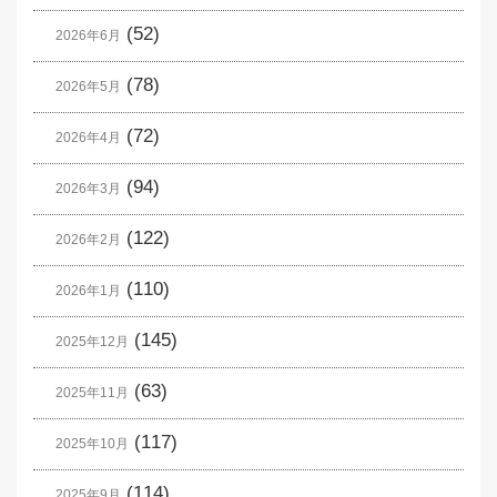
(52)
2026年6月
(78)
2026年5月
(72)
2026年4月
(94)
2026年3月
(122)
2026年2月
(110)
2026年1月
(145)
2025年12月
(63)
2025年11月
(117)
2025年10月
(114)
2025年9月