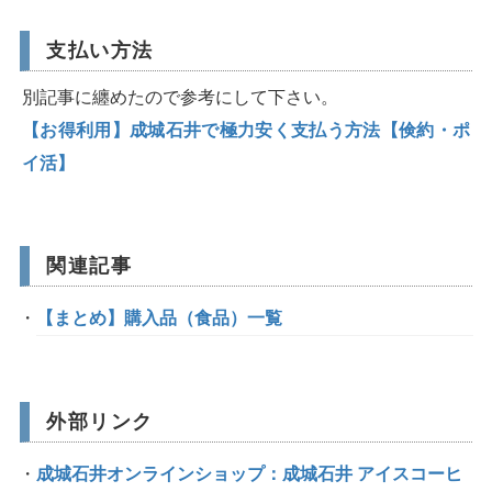
支払い方法
別記事に纏めたので参考にして下さい。
【お得利用】成城石井で極力安く支払う方法【倹約・ポ
イ活】
関連記事
【まとめ】購入品（食品）一覧
外部リンク
成城石井オンラインショップ：成城石井 アイスコーヒ