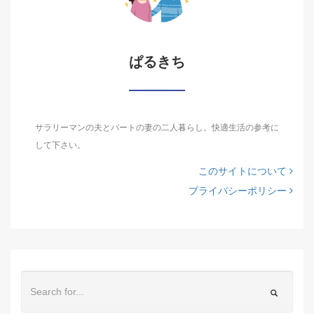
ぱるきち
サラリーマンの夫とパートの妻の二人暮らし。快適生活の参考に
して下さい。
このサイトについて
プライバシーポリシー