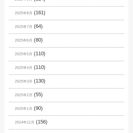
(161)
2025年8月
(64)
2025年7月
(80)
2025年6月
(110)
2025年5月
(110)
2025年4月
(130)
2025年3月
(55)
2025年2月
(90)
2025年1月
(156)
2024年12月