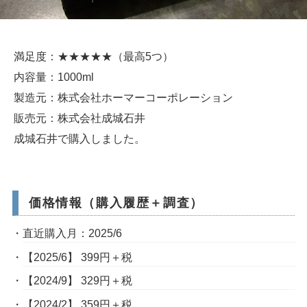
満足度：★★★★★（最高5つ）
内容量：1000ml
製造元：株式会社ホーマーコーポレーション
販売元：株式会社成城石井
成城石井で購入しました。
価格情報（購入履歴＋調査）
直近購入月：2025/6
【2025/6】 399円＋税
【2024/9】 329円＋税
【2024/2】 359円＋税