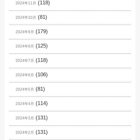
(118)
2024年11月
(81)
2024年10月
(179)
2024年9月
(125)
2024年8月
(118)
2024年7月
(106)
2024年6月
(81)
2024年5月
(114)
2024年4月
(131)
2024年3月
(131)
2024年2月