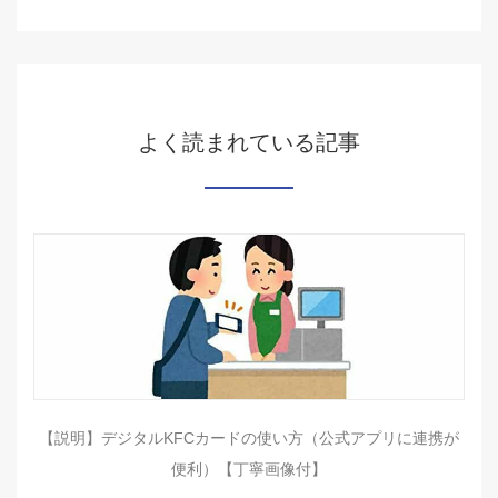
よく読まれている記事
【説明】デジタルKFCカードの使い方（公式アプリに連携が
便利）【丁寧画像付】