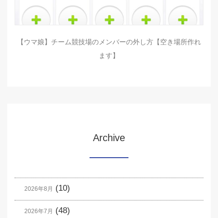
【ウマ娘】チーム競技場のメンバーの外し方【空き場所作れ
ます】
Archive
(10)
2026年8月
(48)
2026年7月