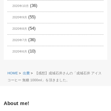
(36)
2020年10月
(55)
2020年9月
(54)
2020年8月
(36)
2020年7月
(10)
2020年6月
HOME
>
出費
>
【感想】成城石井さんの「成城石井 アイス
コーヒー 無糖 1000ml」を頂きました。
About me!