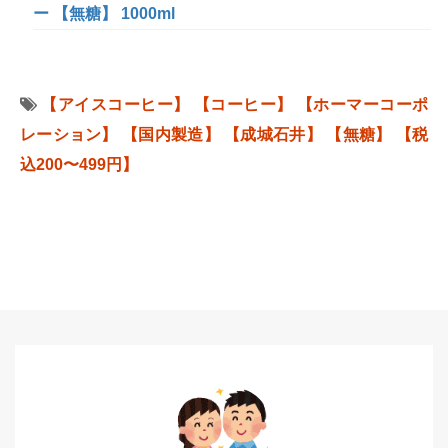
ー 【無糖】 1000ml
【アイスコーヒー】
【コーヒー】
【ホーマーコーポ
レーション】
【国内製造】
【成城石井】
【無糖】
【税
込200〜499円】