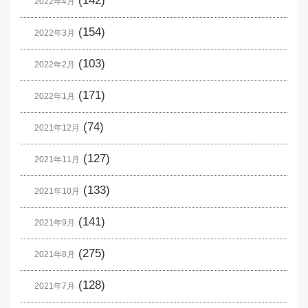
(142)
2022年4月
(154)
2022年3月
(103)
2022年2月
(171)
2022年1月
(74)
2021年12月
(127)
2021年11月
(133)
2021年10月
(141)
2021年9月
(275)
2021年8月
(128)
2021年7月