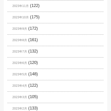
(122)
2023年11月
(175)
2023年10月
(172)
2023年9月
(161)
2023年8月
(132)
2023年7月
(120)
2023年6月
(148)
2023年5月
(122)
2023年4月
(105)
2023年3月
(133)
2023年2月