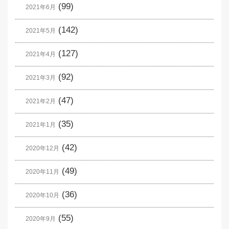
(99)
2021年6月
(142)
2021年5月
(127)
2021年4月
(92)
2021年3月
(47)
2021年2月
(35)
2021年1月
(42)
2020年12月
(49)
2020年11月
(36)
2020年10月
(55)
2020年9月