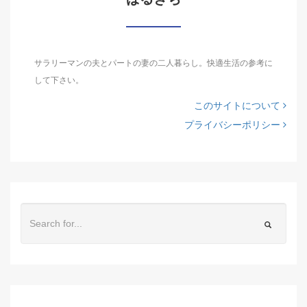
サラリーマンの夫とパートの妻の二人暮らし。快適生活の参考に
して下さい。
このサイトについて
プライバシーポリシー