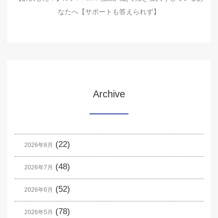
なたへ【サポートも答えられず】
Archive
(22)
2026年8月
(48)
2026年7月
(52)
2026年6月
(78)
2026年5月