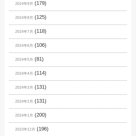
(179)
2024年9月
(125)
2024年8月
(118)
2024年7月
(106)
2024年6月
(81)
2024年5月
(114)
2024年4月
(131)
2024年3月
(131)
2024年2月
(200)
2024年1月
(196)
2023年12月