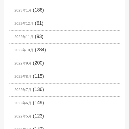
(186)
2023年1月
(61)
2022年12月
(93)
2022年11月
(284)
2022年10月
(200)
2022年9月
(115)
2022年8月
(136)
2022年7月
(149)
2022年6月
(123)
2022年5月