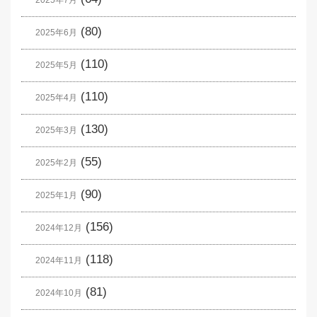
2025年7月
(80)
2025年6月
(110)
2025年5月
(110)
2025年4月
(130)
2025年3月
(55)
2025年2月
(90)
2025年1月
(156)
2024年12月
(118)
2024年11月
(81)
2024年10月