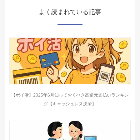
よく読まれている記事
【ポイ活】2025年6月知っておくべき高還元支払いランキン
グ【キャッシュレス決済】