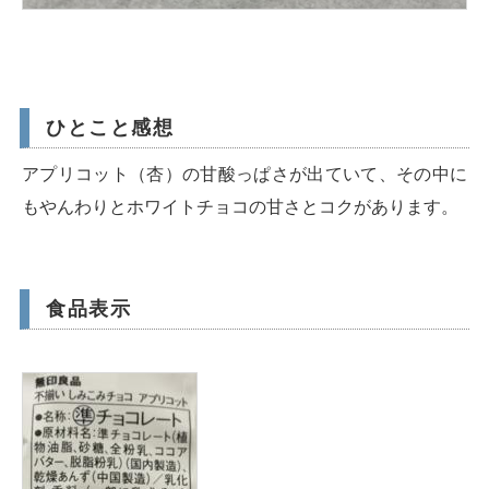
ひとこと感想
アプリコット（杏）の甘酸っぱさが出ていて、その中に
もやんわりとホワイトチョコの甘さとコクがあります。
食品表示