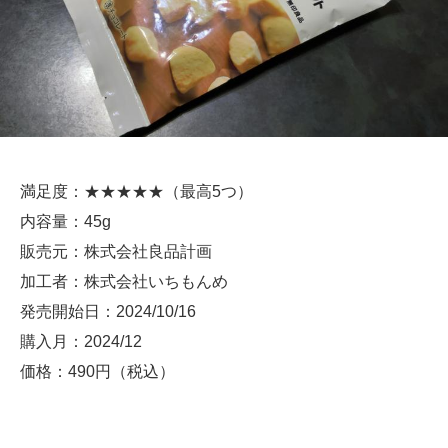
満足度：★★★★★（最高5つ）
内容量：45g
販売元：株式会社良品計画
加工者：株式会社いちもんめ
発売開始日：2024/10/16
購入月：2024/12
価格：490円（税込）