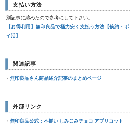
支払い方法
別記事に纏めたので参考にして下さい。
【お得利用】無印良品で極力安く支払う方法【倹約・ポ
イ活】
関連記事
無印良品さん商品紹介記事のまとめページ
外部リンク
無印良品公式：不揃い しみこみチョコ アプリコット