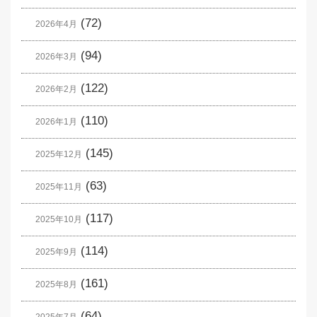
(72)
2026年4月
(94)
2026年3月
(122)
2026年2月
(110)
2026年1月
(145)
2025年12月
(63)
2025年11月
(117)
2025年10月
(114)
2025年9月
(161)
2025年8月
(64)