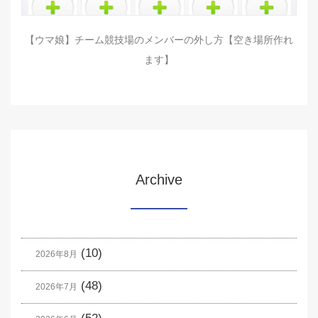
【ウマ娘】チーム競技場のメンバーの外し方【空き場所作れ
ます】
Archive
(10)
2026年8月
(48)
2026年7月