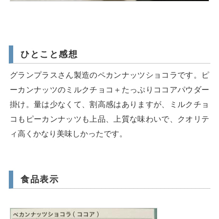
ひとこと感想
グランプラスさん製造のペカンナッツショコラです。ピ
ーカンナッツのミルクチョコ＋たっぷりココアパウダー
掛け。量は少なくて、割高感はありますが、ミルクチョ
コもピーカンナッツも上品、上質な味わいで、クオリテ
ィ高くかなり美味しかったです。
食品表示