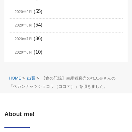
(55)
2020年9月
(54)
2020年8月
(36)
2020年7月
(10)
2020年6月
HOME
>
出費
>
【食の記録】生産者直売のれん会さんの
「ペカンナッツショコラ（ココア）」を頂きました。
About me!