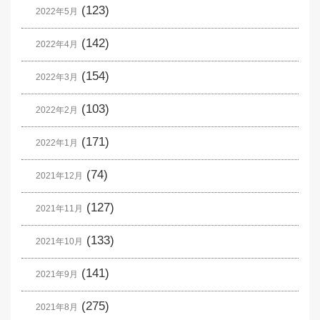
(123)
2022年5月
(142)
2022年4月
(154)
2022年3月
(103)
2022年2月
(171)
2022年1月
(74)
2021年12月
(127)
2021年11月
(133)
2021年10月
(141)
2021年9月
(275)
2021年8月