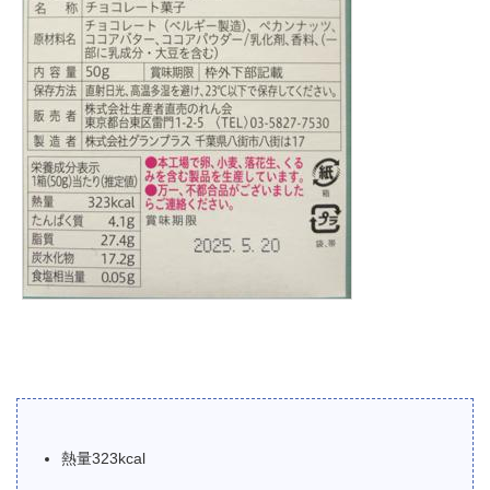
熱量323kcal