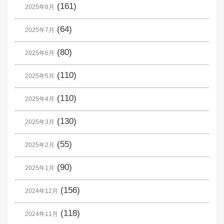
(161)
2025年8月
(64)
2025年7月
(80)
2025年6月
(110)
2025年5月
(110)
2025年4月
(130)
2025年3月
(55)
2025年2月
(90)
2025年1月
(156)
2024年12月
(118)
2024年11月