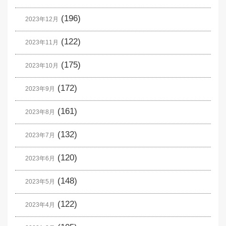
(196)
2023年12月
(122)
2023年11月
(175)
2023年10月
(172)
2023年9月
(161)
2023年8月
(132)
2023年7月
(120)
2023年6月
(148)
2023年5月
(122)
2023年4月