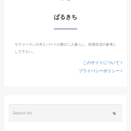
ぱるきち
サラリーマンの夫とパートの妻の二人暮らし。快適生活の参考に
して下さい。
このサイトについて
プライバシーポリシー