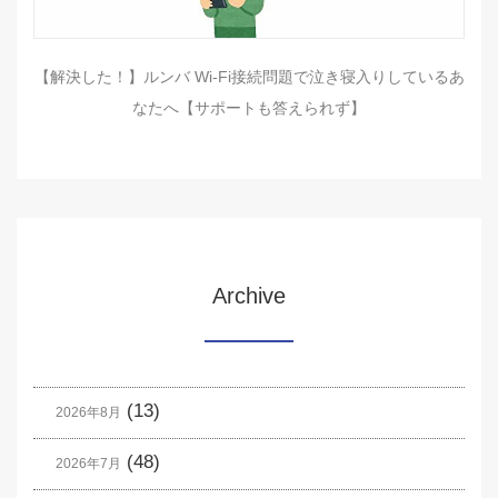
【解決した！】ルンバ Wi-Fi接続問題で泣き寝入りしているあ
なたへ【サポートも答えられず】
Archive
(13)
2026年8月
(48)
2026年7月