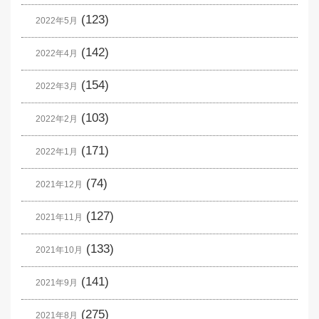
(123)
2022年5月
(142)
2022年4月
(154)
2022年3月
(103)
2022年2月
(171)
2022年1月
(74)
2021年12月
(127)
2021年11月
(133)
2021年10月
(141)
2021年9月
(275)
2021年8月