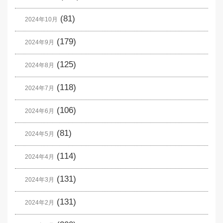
(81)
2024年10月
(179)
2024年9月
(125)
2024年8月
(118)
2024年7月
(106)
2024年6月
(81)
2024年5月
(114)
2024年4月
(131)
2024年3月
(131)
2024年2月