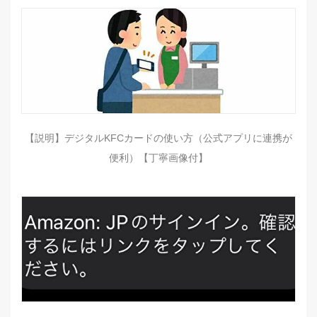
【説明】デジタルKFCカードの使い方（公式アプリに連携が
便利）【丁寧画像付】