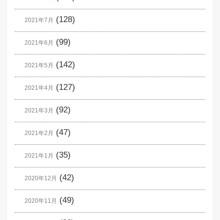
(128)
2021年7月
(99)
2021年6月
(142)
2021年5月
(127)
2021年4月
(92)
2021年3月
(47)
2021年2月
(35)
2021年1月
(42)
2020年12月
(49)
2020年11月