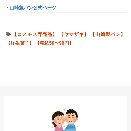
山崎製パン公式ページ
【コスモス専売品】
【ヤマザキ】
【山崎製パン】
【洋生菓子】
【税込50〜99円】