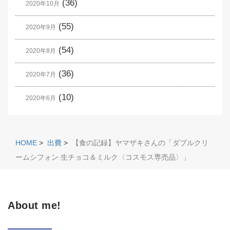
(36)
2020年10月
(55)
2020年9月
(54)
2020年8月
(36)
2020年7月
(10)
2020年6月
HOME
>
出費
>
【食の記録】ヤマザキさんの「ダブルクリ
ームシフォン 生チョコ＆ミルク〈コスモス専売品〉」
About me!