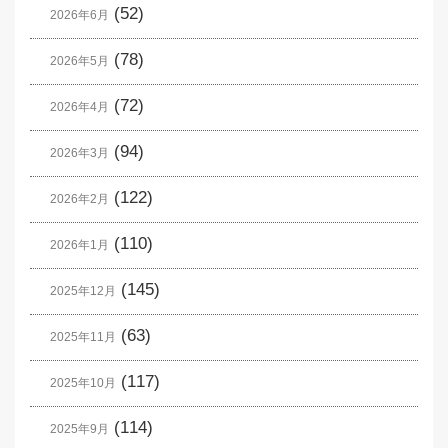
(52)
2026年6月
(78)
2026年5月
(72)
2026年4月
(94)
2026年3月
(122)
2026年2月
(110)
2026年1月
(145)
2025年12月
(63)
2025年11月
(117)
2025年10月
(114)
2025年9月