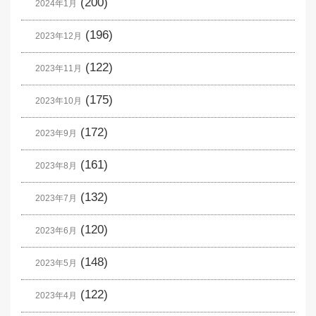
(200)
2024年1月
(196)
2023年12月
(122)
2023年11月
(175)
2023年10月
(172)
2023年9月
(161)
2023年8月
(132)
2023年7月
(120)
2023年6月
(148)
2023年5月
(122)
2023年4月