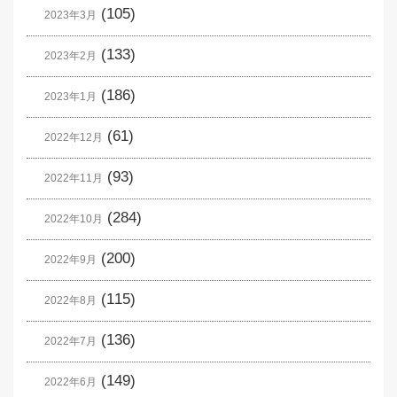
(105)
2023年3月
(133)
2023年2月
(186)
2023年1月
(61)
2022年12月
(93)
2022年11月
(284)
2022年10月
(200)
2022年9月
(115)
2022年8月
(136)
2022年7月
(149)
2022年6月