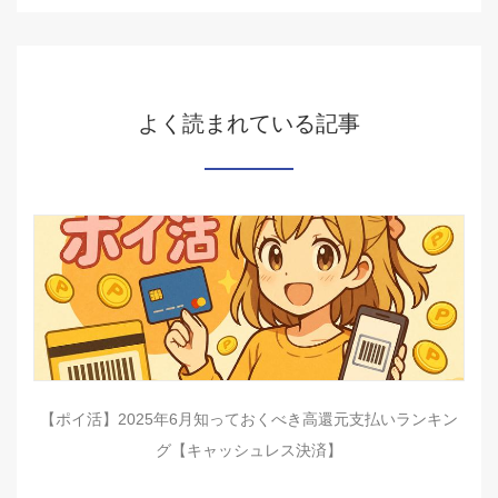
よく読まれている記事
【ポイ活】2025年6月知っておくべき高還元支払いランキン
グ【キャッシュレス決済】