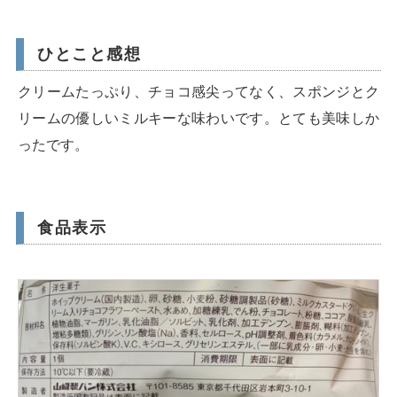
ひとこと感想
クリームたっぷり、チョコ感尖ってなく、スポンジとク
リームの優しいミルキーな味わいです。とても美味しか
ったです。
食品表示