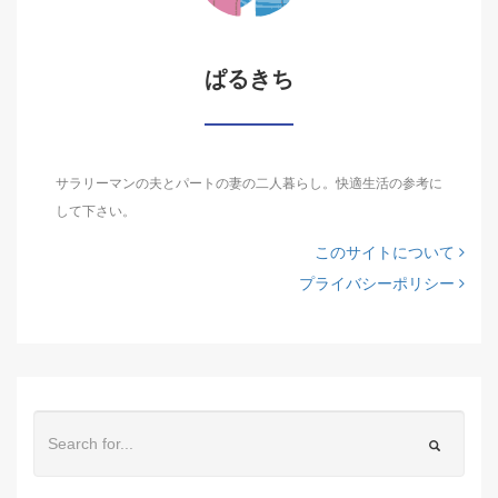
ぱるきち
サラリーマンの夫とパートの妻の二人暮らし。快適生活の参考に
して下さい。
このサイトについて
プライバシーポリシー