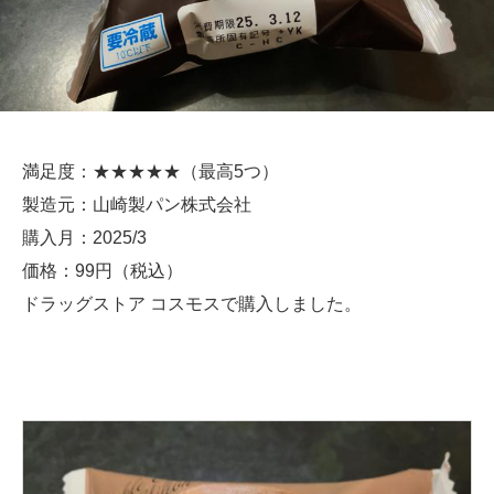
満足度：★★★★★（最高5つ）
製造元：山崎製パン株式会社
購入月：2025/3
価格：99円（税込）
ドラッグストア コスモスで購入しました。