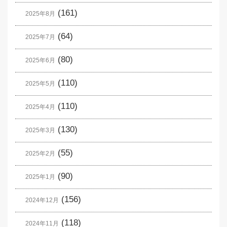
(161)
2025年8月
(64)
2025年7月
(80)
2025年6月
(110)
2025年5月
(110)
2025年4月
(130)
2025年3月
(55)
2025年2月
(90)
2025年1月
(156)
2024年12月
(118)
2024年11月