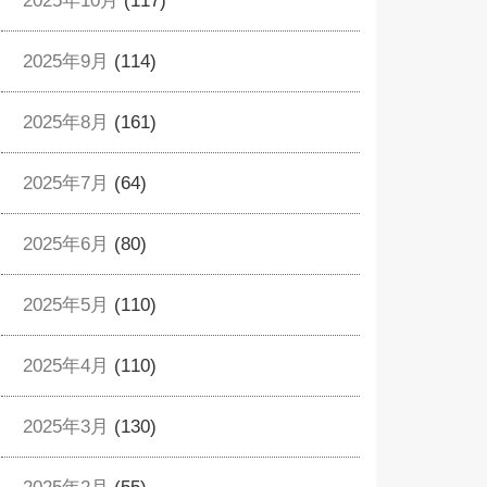
2025年10月
(117)
2025年9月
(114)
2025年8月
(161)
2025年7月
(64)
2025年6月
(80)
2025年5月
(110)
2025年4月
(110)
2025年3月
(130)