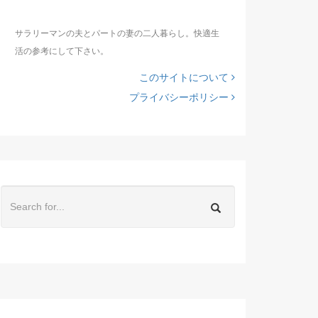
サラリーマンの夫とパートの妻の二人暮らし。快適生
活の参考にして下さい。
このサイトについて
プライバシーポリシー