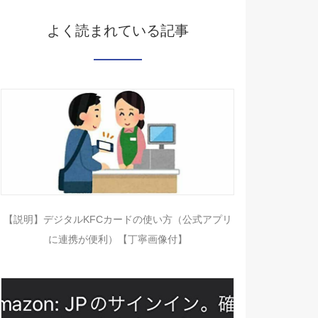
よく読まれている記事
【説明】デジタルKFCカードの使い方（公式アプリ
に連携が便利）【丁寧画像付】