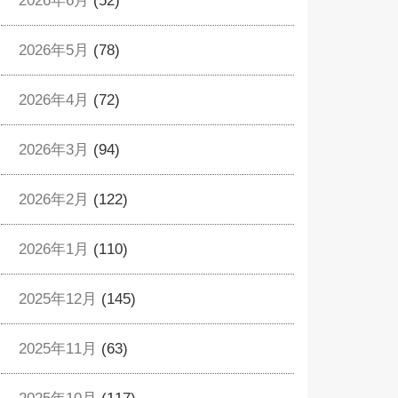
2026年6月
(52)
2026年5月
(78)
2026年4月
(72)
2026年3月
(94)
2026年2月
(122)
2026年1月
(110)
2025年12月
(145)
2025年11月
(63)