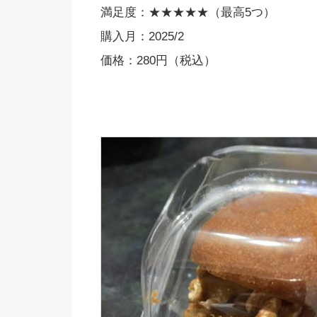
満足度：★★★★★（最高5つ）
購入月：2025/2
価格：280円（税込）