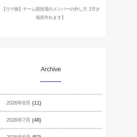
【ウマ娘】チーム競技場のメンバーの外し方【空き
場所作れます】
Archive
2026年8月
(11)
2026年7月
(48)