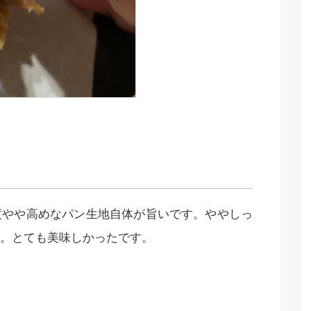
度やや高めなパン生地自体が旨いです。ややしっ
。とても美味しかったです。