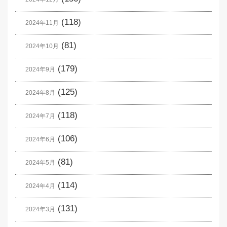
(118)
2024年11月
(81)
2024年10月
(179)
2024年9月
(125)
2024年8月
(118)
2024年7月
(106)
2024年6月
(81)
2024年5月
(114)
2024年4月
(131)
2024年3月