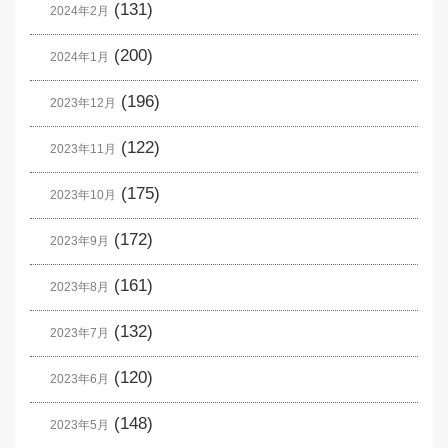
(131)
2024年2月
(200)
2024年1月
(196)
2023年12月
(122)
2023年11月
(175)
2023年10月
(172)
2023年9月
(161)
2023年8月
(132)
2023年7月
(120)
2023年6月
(148)
2023年5月