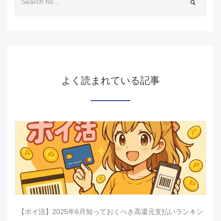
よく読まれている記事
【ポイ活】2025年6月知っておくべき高還元支払いランキン