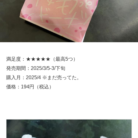
満足度：★★★★★（最高5つ）
発売期間：2025/3/5-3/下旬
購入月：2025/4 ※まだ売ってた。
価格：194円（税込）