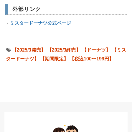
外部リンク
ミスタードーナツ公式ページ
【2025/3発売】
【2025/3終売】
【ドーナツ】
【ミス
タードーナツ】
【期間限定】
【税込100〜199円】