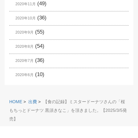
(49)
2020年11月
(36)
2020年10月
(55)
2020年9月
(54)
2020年8月
(36)
2020年7月
(10)
2020年6月
HOME
>
出費
>
【食の記録】ミスタードーナツさんの「桜
もちっとドーナツ 黒須きなこ」を頂きました。【2025/3/5発
売】