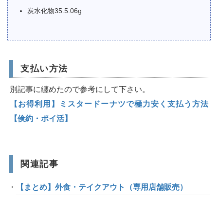
炭水化物35.5.06g
支払い方法
別記事に纏めたので参考にして下さい。
【お得利用】ミスタードーナツで極力安く支払う方法
【倹約・ポイ活】
関連記事
【まとめ】外食・テイクアウト（専用店舗販売）