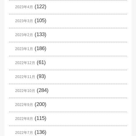
(122)
2023年4月
(105)
2023年3月
(133)
2023年2月
(186)
2023年1月
(61)
2022年12月
(93)
2022年11月
(284)
2022年10月
(200)
2022年9月
(115)
2022年8月
(136)
2022年7月