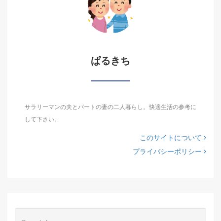
ぱるきち
サラリーマンの夫とパートの妻の二人暮らし。快適生活の参考に
して下さい。
このサイトについて
プライバシーポリシー