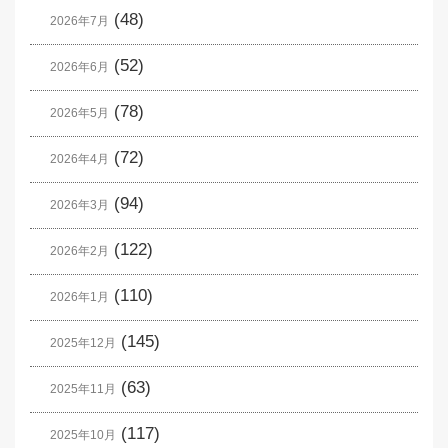
(48)
2026年7月
(52)
2026年6月
(78)
2026年5月
(72)
2026年4月
(94)
2026年3月
(122)
2026年2月
(110)
2026年1月
(145)
2025年12月
(63)
2025年11月
(117)
2025年10月