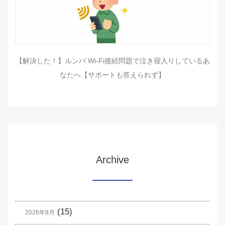
【解決した！】ルンバ Wi-Fi接続問題で泣き寝入りしているあ
なたへ【サポートも答えられず】
Archive
(15)
2026年8月