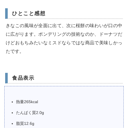
ひとこと感想
きなこの風味が全面に出て、次に桜餅の味わいが口の中
に広がります。ポンデリングの技術なのか、ドーナツだ
けどおもちみたいなミスドならではな商品で美味しかっ
たです。
食品表示
熱量265kcal
たんぱく質2.0g
脂質12.6g