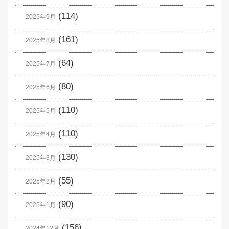
(114)
2025年9月
(161)
2025年8月
(64)
2025年7月
(80)
2025年6月
(110)
2025年5月
(110)
2025年4月
(130)
2025年3月
(55)
2025年2月
(90)
2025年1月
(156)
2024年12月