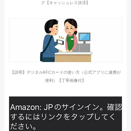
グ【キャッシュレス決済】
【説明】デジタルKFCカードの使い方（公式アプリに連携が
便利）【丁寧画像付】