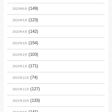
(149)
2022年6月
(123)
2022年5月
(142)
2022年4月
(154)
2022年3月
(103)
2022年2月
(171)
2022年1月
(74)
2021年12月
(127)
2021年11月
(133)
2021年10月
(141)