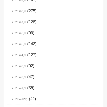
2021年9月
(275)
2021年8月
(128)
2021年7月
(99)
2021年6月
(142)
2021年5月
(127)
2021年4月
(92)
2021年3月
(47)
2021年2月
(35)
2021年1月
(42)
2020年12月