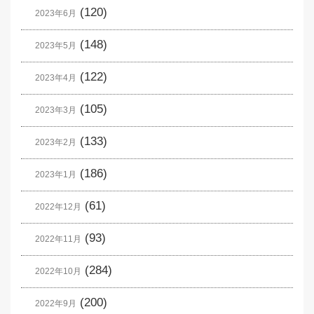
(120)
2023年6月
(148)
2023年5月
(122)
2023年4月
(105)
2023年3月
(133)
2023年2月
(186)
2023年1月
(61)
2022年12月
(93)
2022年11月
(284)
2022年10月
(200)
2022年9月