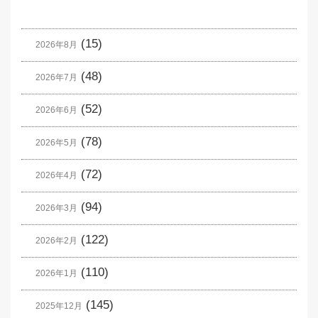
(15)
2026年8月
(48)
2026年7月
(52)
2026年6月
(78)
2026年5月
(72)
2026年4月
(94)
2026年3月
(122)
2026年2月
(110)
2026年1月
(145)
2025年12月