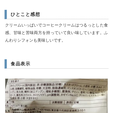
ひとこと感想
クリームいっぱいでコーヒークリームはつるっとした食
感、甘味と苦味両方を持っていて良い味しています。ふ
んわりシフォンも美味しいです。
食品表示