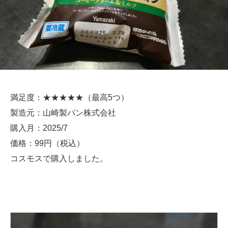
満足度：★★★★★（最高5つ）
製造元：山崎製パン株式会社
購入月：2025/7
価格：99円（税込）
コスモスで購入しました。