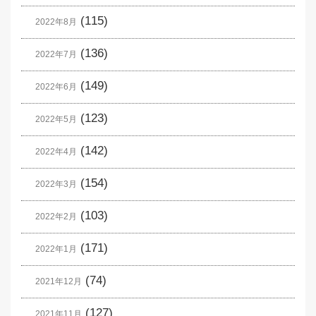
(115)
2022年8月
(136)
2022年7月
(149)
2022年6月
(123)
2022年5月
(142)
2022年4月
(154)
2022年3月
(103)
2022年2月
(171)
2022年1月
(74)
2021年12月
(127)
2021年11月