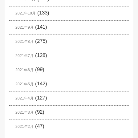
(133)
2021年10月
(141)
2021年9月
(275)
2021年8月
(128)
2021年7月
(99)
2021年6月
(142)
2021年5月
(127)
2021年4月
(92)
2021年3月
(47)
2021年2月