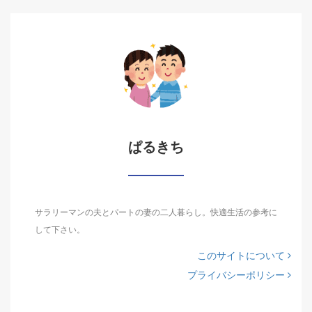
ぱるきち
サラリーマンの夫とパートの妻の二人暮らし。快適生活の参考に
して下さい。
このサイトについて
プライバシーポリシー