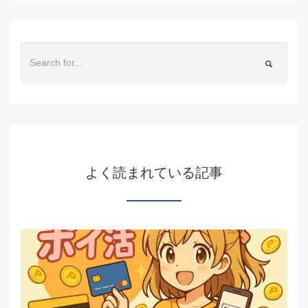
よく読まれている記事