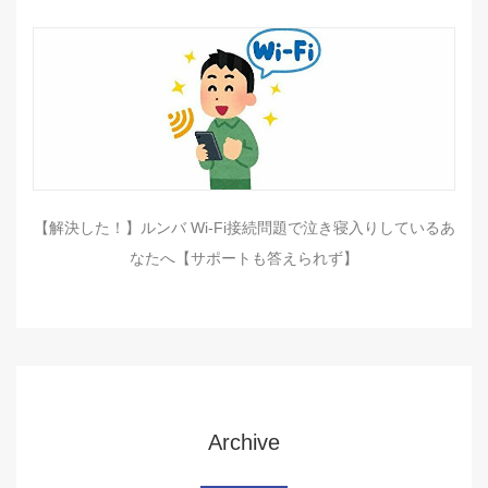
【解決した！】ルンバ Wi-Fi接続問題で泣き寝入りしているあ
なたへ【サポートも答えられず】
Archive