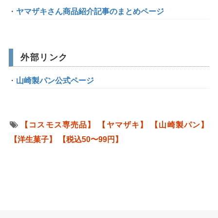
ヤマザキさん商品紹介記事のまとめページ
外部リンク
山崎製パン公式ページ
【コスモス専売品】
【ヤマザキ】
【山崎製パン】
【洋生菓子】
【税込50〜99円】