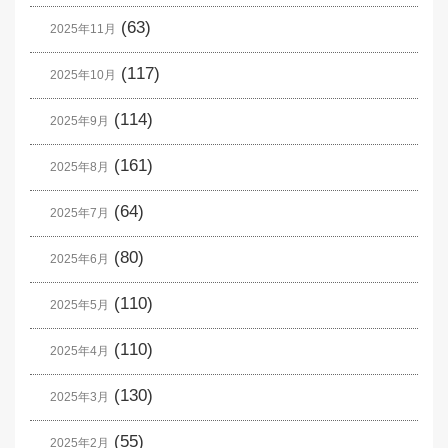
(63)
2025年11月
(117)
2025年10月
(114)
2025年9月
(161)
2025年8月
(64)
2025年7月
(80)
2025年6月
(110)
2025年5月
(110)
2025年4月
(130)
2025年3月
(55)
2025年2月