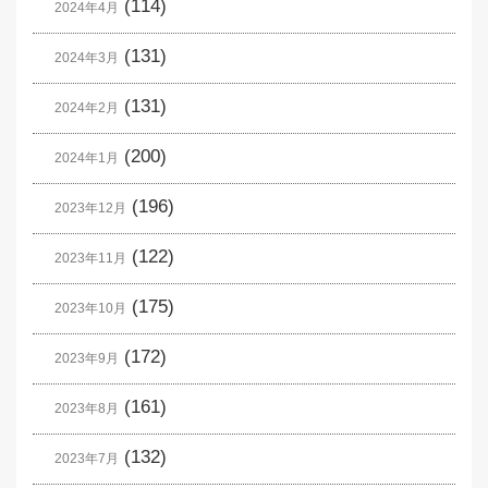
(114)
2024年4月
(131)
2024年3月
(131)
2024年2月
(200)
2024年1月
(196)
2023年12月
(122)
2023年11月
(175)
2023年10月
(172)
2023年9月
(161)
2023年8月
(132)
2023年7月