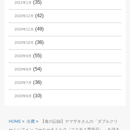
(35)
2021年1月
(42)
2020年12月
(49)
2020年11月
(36)
2020年10月
(55)
2020年9月
(54)
2020年8月
(36)
2020年7月
(10)
2020年6月
HOME
>
出費
>
【食の記録】ヤマザキさんの「ダブルクリ
ームシフォン コーヒー＆ミルク〈コスモス専売品〉」を頂き