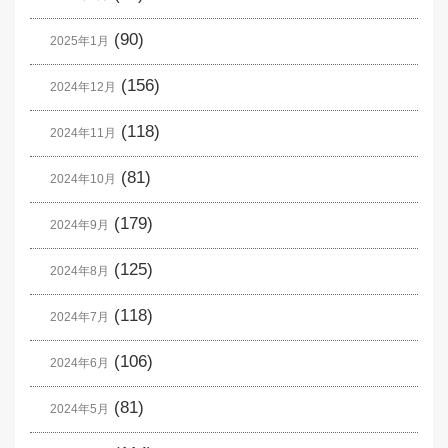
(90)
2025年1月
(156)
2024年12月
(118)
2024年11月
(81)
2024年10月
(179)
2024年9月
(125)
2024年8月
(118)
2024年7月
(106)
2024年6月
(81)
2024年5月