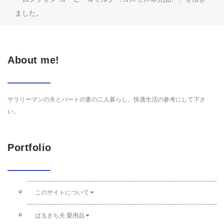
ました。
About me!
サラリーマンの夫とパートの妻の二人暮らし。快適生活の参考にして下さ
い。
Portfolio
このサイトについて
ぱるきち夫 愛用品