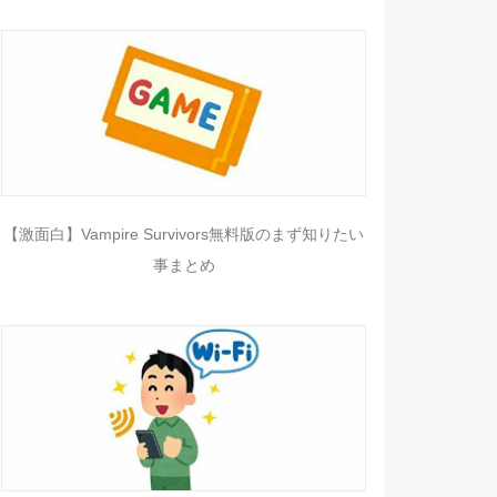
【激面白】Vampire Survivors無料版のまず知りたい
事まとめ