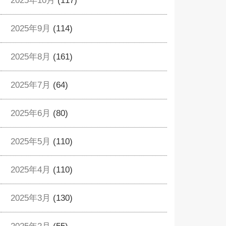
2025年10月
(117)
2025年9月
(114)
2025年8月
(161)
2025年7月
(64)
2025年6月
(80)
2025年5月
(110)
2025年4月
(110)
2025年3月
(130)