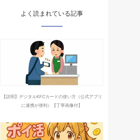
よく読まれている記事
【説明】デジタルKFCカードの使い方（公式アプリ
に連携が便利）【丁寧画像付】