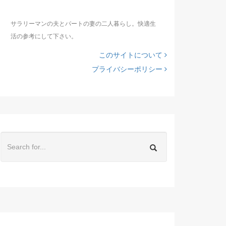
サラリーマンの夫とパートの妻の二人暮らし。快適生
活の参考にして下さい。
このサイトについて
プライバシーポリシー