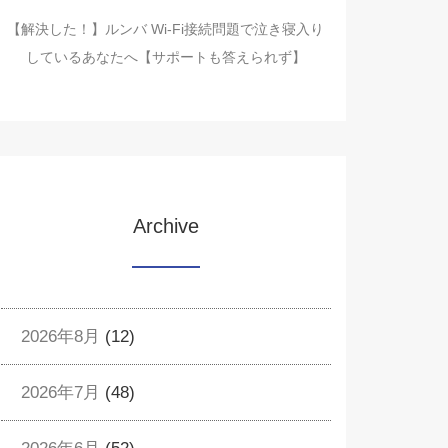
【解決した！】ルンバ Wi-Fi接続問題で泣き寝入り
しているあなたへ【サポートも答えられず】
Archive
2026年8月
(12)
2026年7月
(48)