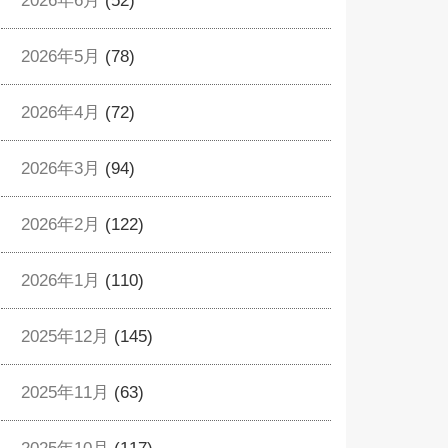
2026年6月
(52)
2026年5月
(78)
2026年4月
(72)
2026年3月
(94)
2026年2月
(122)
2026年1月
(110)
2025年12月
(145)
2025年11月
(63)