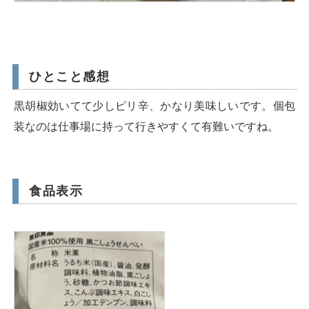
ひとこと感想
黒胡椒効いてて少しピリ辛、かなり美味しいです。個包
装なのは仕事場に持って行きやすくて有難いですね。
食品表示