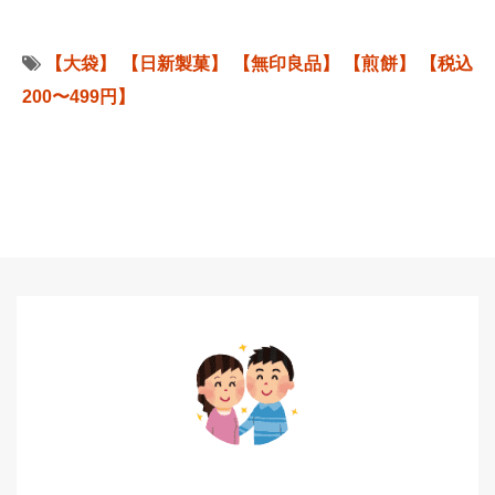
【大袋】
【日新製菓】
【無印良品】
【煎餅】
【税込
200〜499円】