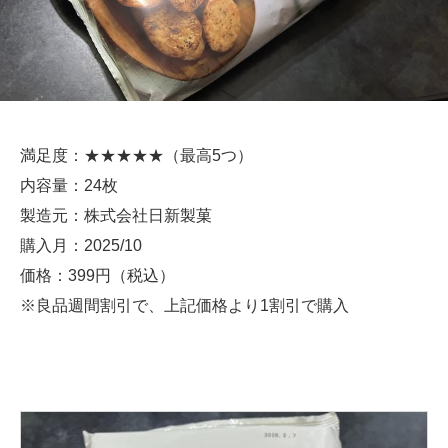
満足度：★★★★★（最高5つ）
内容量：24枚
製造元：株式会社日新製菓
購入月：2025/10
価格：399円（税込）
※良品週間割引で、上記価格より1割引で購入