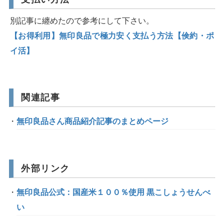
別記事に纏めたので参考にして下さい。
【お得利用】無印良品で極力安く支払う方法【倹約・ポ
イ活】
関連記事
無印良品さん商品紹介記事のまとめページ
外部リンク
無印良品公式：国産米１００％使用 黒こしょうせんべ
い