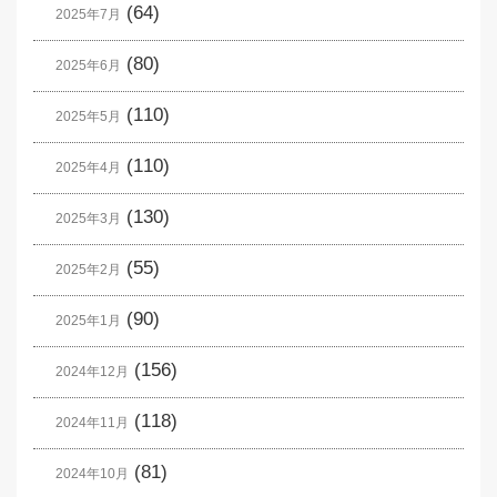
(64)
2025年7月
(80)
2025年6月
(110)
2025年5月
(110)
2025年4月
(130)
2025年3月
(55)
2025年2月
(90)
2025年1月
(156)
2024年12月
(118)
2024年11月
(81)
2024年10月