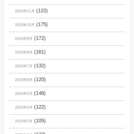
(122)
2023年11月
(175)
2023年10月
(172)
2023年9月
(161)
2023年8月
(132)
2023年7月
(120)
2023年6月
(148)
2023年5月
(122)
2023年4月
(105)
2023年3月