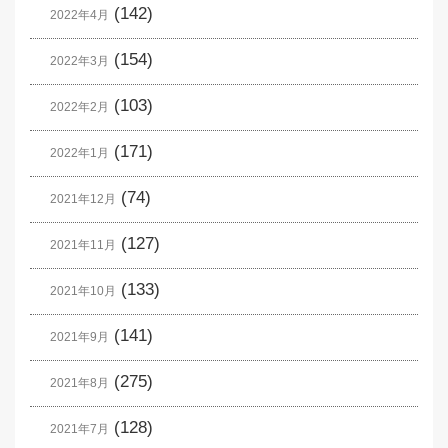
(142)
2022年4月
(154)
2022年3月
(103)
2022年2月
(171)
2022年1月
(74)
2021年12月
(127)
2021年11月
(133)
2021年10月
(141)
2021年9月
(275)
2021年8月
(128)
2021年7月