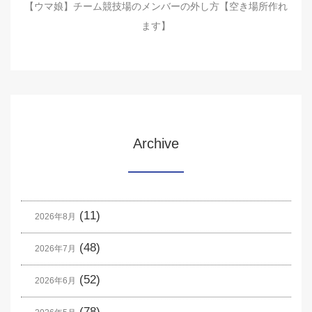
【ウマ娘】チーム競技場のメンバーの外し方【空き場所作れ
ます】
Archive
(11)
2026年8月
(48)
2026年7月
(52)
2026年6月
(78)