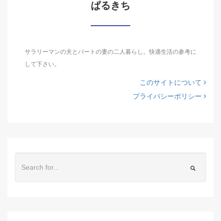
ぱるきち
サラリーマンの夫とパートの妻の二人暮らし。快適生活の参考に
して下さい。
このサイトについて
プライバシーポリシー