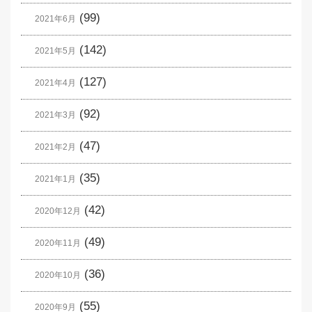
(99)
2021年6月
(142)
2021年5月
(127)
2021年4月
(92)
2021年3月
(47)
2021年2月
(35)
2021年1月
(42)
2020年12月
(49)
2020年11月
(36)
2020年10月
(55)
2020年9月