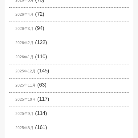
2026年5月
(72)
2026年4月
(94)
2026年3月
(122)
2026年2月
(110)
2026年1月
(145)
2025年12月
(63)
2025年11月
(117)
2025年10月
(114)
2025年9月
(161)
2025年8月