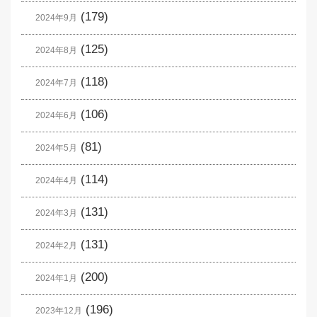
(179)
2024年9月
(125)
2024年8月
(118)
2024年7月
(106)
2024年6月
(81)
2024年5月
(114)
2024年4月
(131)
2024年3月
(131)
2024年2月
(200)
2024年1月
(196)
2023年12月