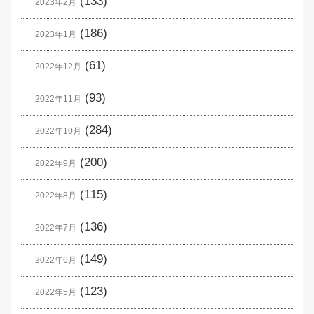
(133)
2023年2月
(186)
2023年1月
(61)
2022年12月
(93)
2022年11月
(284)
2022年10月
(200)
2022年9月
(115)
2022年8月
(136)
2022年7月
(149)
2022年6月
(123)
2022年5月