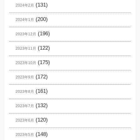
(131)
2024年2月
(200)
2024年1月
(196)
2023年12月
(122)
2023年11月
(175)
2023年10月
(172)
2023年9月
(161)
2023年8月
(132)
2023年7月
(120)
2023年6月
(148)
2023年5月