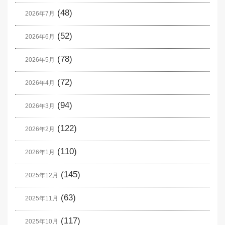
(48)
2026年7月
(52)
2026年6月
(78)
2026年5月
(72)
2026年4月
(94)
2026年3月
(122)
2026年2月
(110)
2026年1月
(145)
2025年12月
(63)
2025年11月
(117)
2025年10月