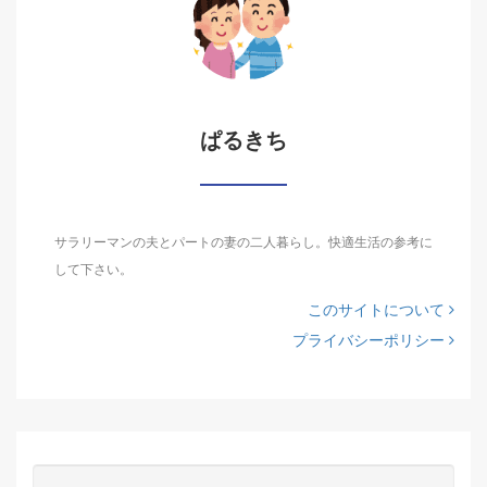
ぱるきち
サラリーマンの夫とパートの妻の二人暮らし。快適生活の参考に
して下さい。
このサイトについて
プライバシーポリシー