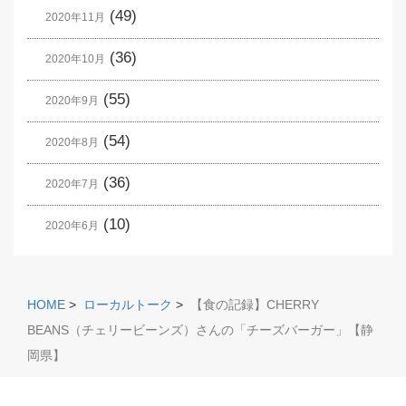
(49)
2020年11月
(36)
2020年10月
(55)
2020年9月
(54)
2020年8月
(36)
2020年7月
(10)
2020年6月
HOME
>
ローカルトーク
>
【食の記録】CHERRY
BEANS（チェリービーンズ）さんの「チーズバーガー」【静
岡県】