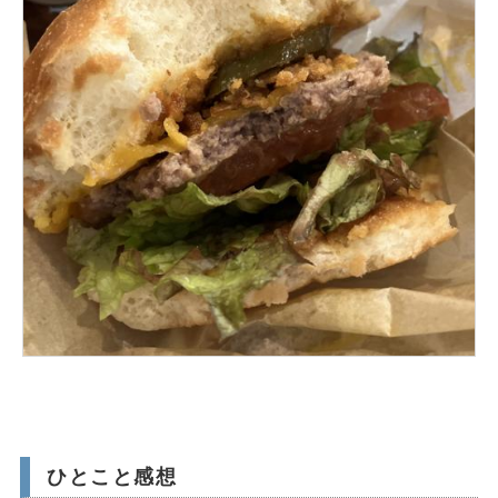
ひとこと感想