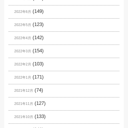
(149)
2022年6月
(123)
2022年5月
(142)
2022年4月
(154)
2022年3月
(103)
2022年2月
(171)
2022年1月
(74)
2021年12月
(127)
2021年11月
(133)
2021年10月