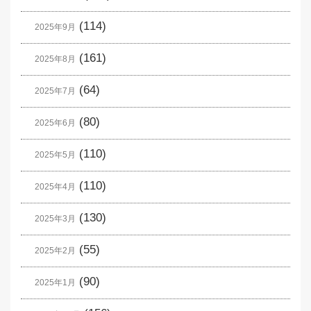
(114)
2025年9月
(161)
2025年8月
(64)
2025年7月
(80)
2025年6月
(110)
2025年5月
(110)
2025年4月
(130)
2025年3月
(55)
2025年2月
(90)
2025年1月