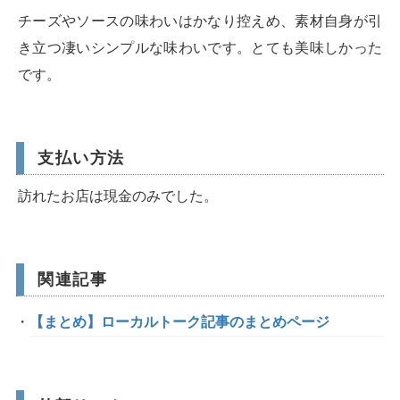
チーズやソースの味わいはかなり控えめ、素材自身が引
き立つ凄いシンプルな味わいです。とても美味しかった
です。
支払い方法
訪れたお店は現金のみでした。
関連記事
【まとめ】ローカルトーク記事のまとめページ