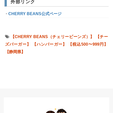
外部リンク
CHERRY BEANS公式ページ
【CHERRY BEANS（チェリービーンズ）】
【チー
ズバーガー】
【ハンバーガー】
【税込500〜999円】
【静岡県】