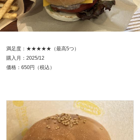
満足度：★★★★★（最高5つ）
購入月：2025/12
価格：650円（税込）