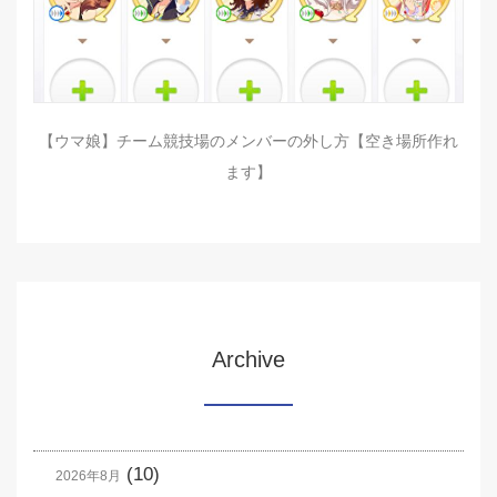
【ウマ娘】チーム競技場のメンバーの外し方【空き場所作れ
ます】
Archive
(10)
2026年8月