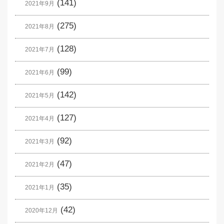
(141)
2021年9月
(275)
2021年8月
(128)
2021年7月
(99)
2021年6月
(142)
2021年5月
(127)
2021年4月
(92)
2021年3月
(47)
2021年2月
(35)
2021年1月
(42)
2020年12月