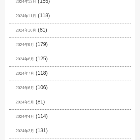
(156)
2024年12月
(118)
2024年11月
(81)
2024年10月
(179)
2024年9月
(125)
2024年8月
(118)
2024年7月
(106)
2024年6月
(81)
2024年5月
(114)
2024年4月
(131)
2024年3月