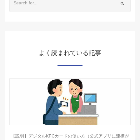
よく読まれている記事
【説明】デジタルKFCカードの使い方（公式アプリに連携が