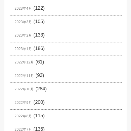
(122)
2023年4月
(105)
2023年3月
(133)
2023年2月
(186)
2023年1月
(61)
2022年12月
(93)
2022年11月
(284)
2022年10月
(200)
2022年9月
(115)
2022年8月
(136)
2022年7月