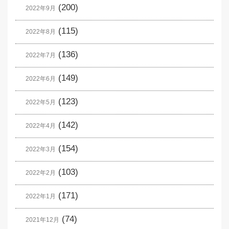
(200)
2022年9月
(115)
2022年8月
(136)
2022年7月
(149)
2022年6月
(123)
2022年5月
(142)
2022年4月
(154)
2022年3月
(103)
2022年2月
(171)
2022年1月
(74)
2021年12月