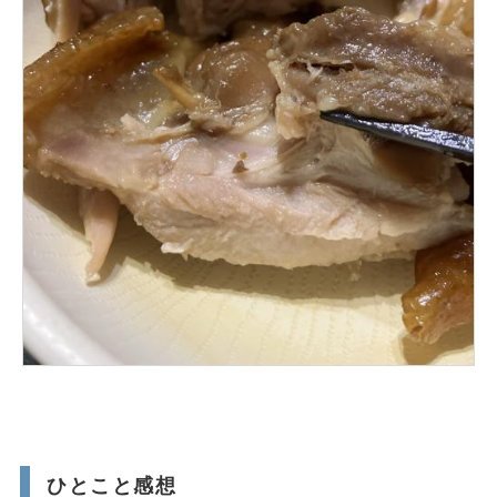
ひとこと感想