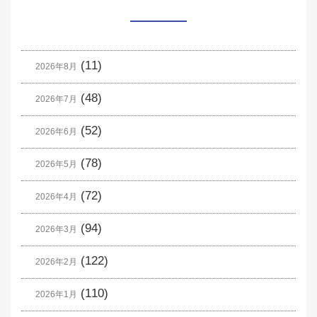
(11)
2026年8月
(48)
2026年7月
(52)
2026年6月
(78)
2026年5月
(72)
2026年4月
(94)
2026年3月
(122)
2026年2月
(110)
2026年1月