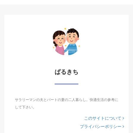
ぱるきち
サラリーマンの夫とパートの妻の二人暮らし。快適生活の参考に
して下さい。
このサイトについて
プライバシーポリシー