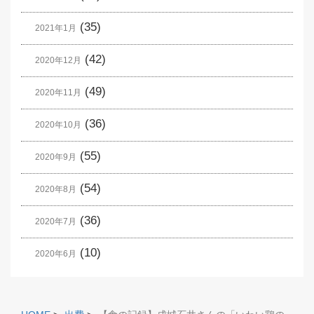
(35)
2021年1月
(42)
2020年12月
(49)
2020年11月
(36)
2020年10月
(55)
2020年9月
(54)
2020年8月
(36)
2020年7月
(10)
2020年6月