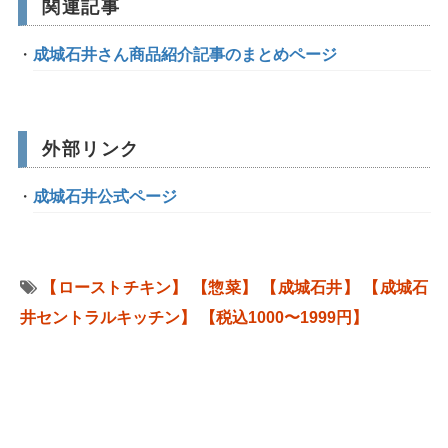
関連記事
成城石井さん商品紹介記事のまとめページ
外部リンク
成城石井公式ページ
【ローストチキン】
【惣菜】
【成城石井】
【成城石
井セントラルキッチン】
【税込1000〜1999円】