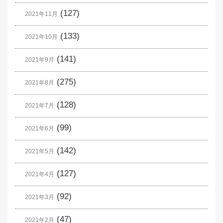
(127)
2021年11月
(133)
2021年10月
(141)
2021年9月
(275)
2021年8月
(128)
2021年7月
(99)
2021年6月
(142)
2021年5月
(127)
2021年4月
(92)
2021年3月
(47)
2021年2月