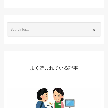
よく読まれている記事