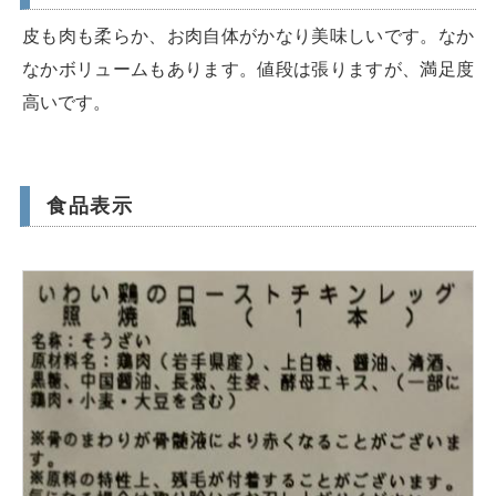
皮も肉も柔らか、お肉自体がかなり美味しいです。なか
なかボリュームもあります。値段は張りますが、満足度
高いです。
食品表示