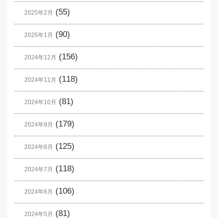
(55)
2025年2月
(90)
2025年1月
(156)
2024年12月
(118)
2024年11月
(81)
2024年10月
(179)
2024年9月
(125)
2024年8月
(118)
2024年7月
(106)
2024年6月
(81)
2024年5月