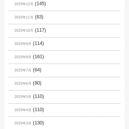
(145)
2025年12月
(63)
2025年11月
(117)
2025年10月
(114)
2025年9月
(161)
2025年8月
(64)
2025年7月
(80)
2025年6月
(110)
2025年5月
(110)
2025年4月
(130)
2025年3月