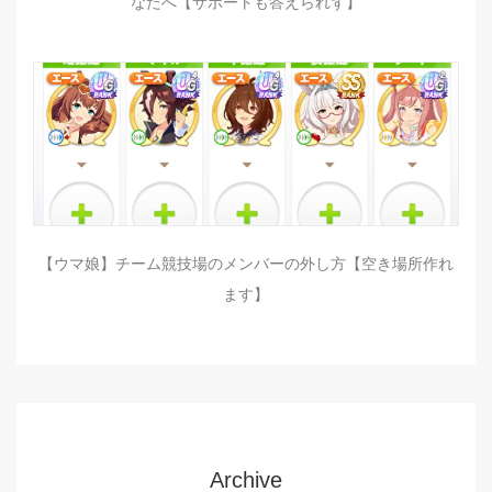
なたへ【サポートも答えられず】
【ウマ娘】チーム競技場のメンバーの外し方【空き場所作れ
ます】
Archive