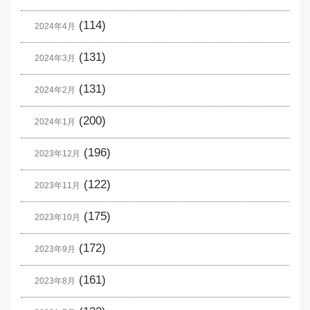
(114)
2024年4月
(131)
2024年3月
(131)
2024年2月
(200)
2024年1月
(196)
2023年12月
(122)
2023年11月
(175)
2023年10月
(172)
2023年9月
(161)
2023年8月