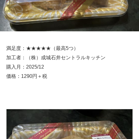
満足度：★★★★★（最高5つ）
加工者：（株）成城石井セントラルキッチン
購入月：2025/12
価格：1290円＋税