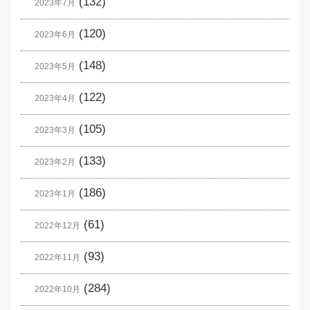
(132)
2023年7月
(120)
2023年6月
(148)
2023年5月
(122)
2023年4月
(105)
2023年3月
(133)
2023年2月
(186)
2023年1月
(61)
2022年12月
(93)
2022年11月
(284)
2022年10月