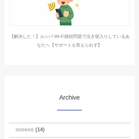
【解決した！】ルンバ Wi-Fi接続問題で泣き寝入りしているあ
なたへ【サポートも答えられず】
Archive
(14)
2026年8月