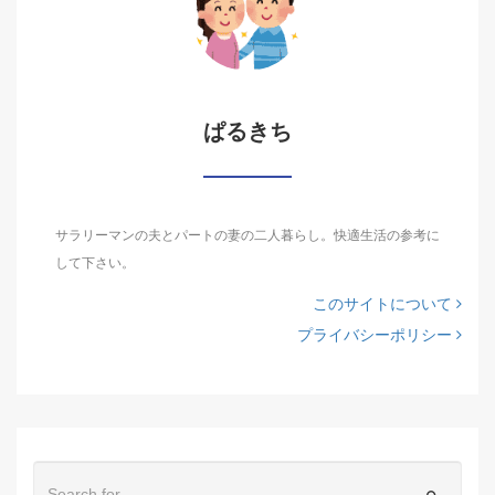
ぱるきち
サラリーマンの夫とパートの妻の二人暮らし。快適生活の参考に
して下さい。
このサイトについて
プライバシーポリシー