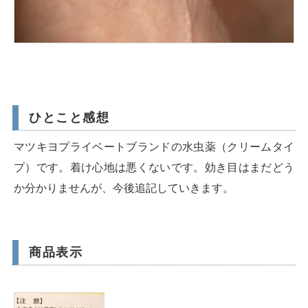
ひとこと感想
マツキヨプライベートブランドの水虫薬（クリームタイ
プ）です。着け心地は悪くないです。効き目はまだどう
か分かりませんが、今後追記していきます。
商品表示