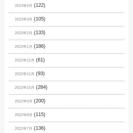
(122)
2023年4月
(105)
2023年3月
(133)
2023年2月
(186)
2023年1月
(61)
2022年12月
(93)
2022年11月
(284)
2022年10月
(200)
2022年9月
(115)
2022年8月
(136)
2022年7月