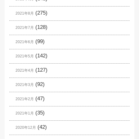
(275)
2021年8月
(128)
2021年7月
(99)
2021年6月
(142)
2021年5月
(127)
2021年4月
(92)
2021年3月
(47)
2021年2月
(35)
2021年1月
(42)
2020年12月