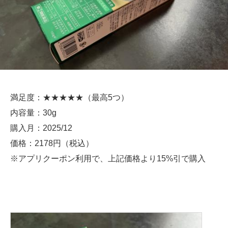
満足度：★★★★★（最高5つ）
内容量：30g
購入月：2025/12
価格：2178円（税込）
※アプリクーポン利用で、上記価格より15%引で購入