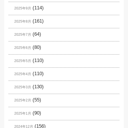
(114)
2025年9月
(161)
2025年8月
(64)
2025年7月
(80)
2025年6月
(110)
2025年5月
(110)
2025年4月
(130)
2025年3月
(55)
2025年2月
(90)
2025年1月
(156)
2024年12月