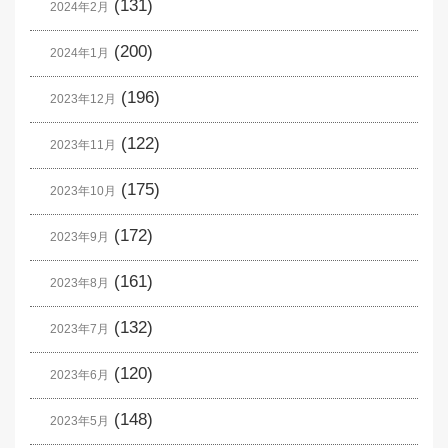
(131)
2024年2月
(200)
2024年1月
(196)
2023年12月
(122)
2023年11月
(175)
2023年10月
(172)
2023年9月
(161)
2023年8月
(132)
2023年7月
(120)
2023年6月
(148)
2023年5月