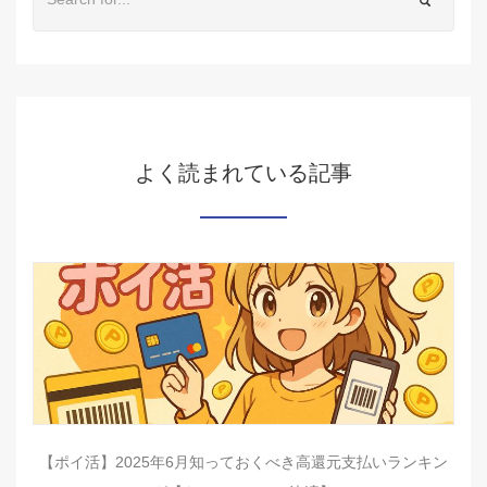
よく読まれている記事
【ポイ活】2025年6月知っておくべき高還元支払いランキン