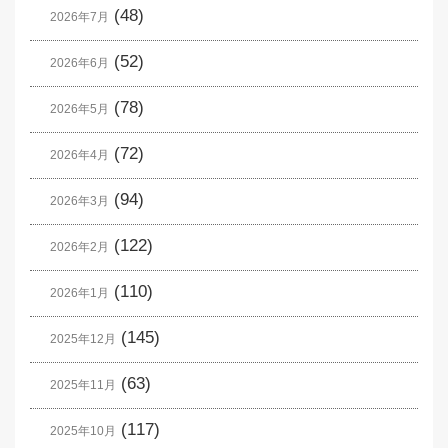
(48)
2026年7月
(52)
2026年6月
(78)
2026年5月
(72)
2026年4月
(94)
2026年3月
(122)
2026年2月
(110)
2026年1月
(145)
2025年12月
(63)
2025年11月
(117)
2025年10月