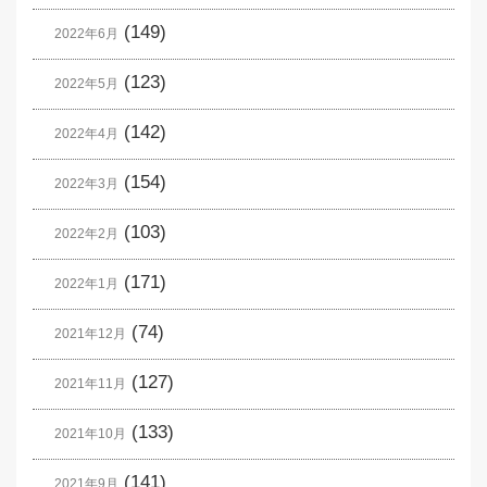
(149)
2022年6月
(123)
2022年5月
(142)
2022年4月
(154)
2022年3月
(103)
2022年2月
(171)
2022年1月
(74)
2021年12月
(127)
2021年11月
(133)
2021年10月
(141)
2021年9月