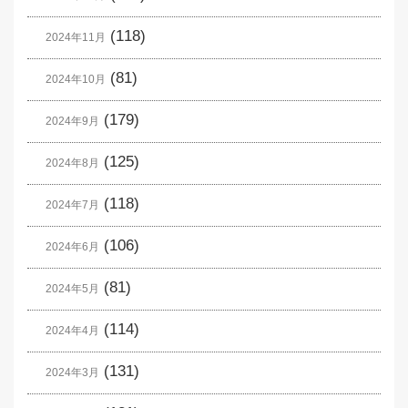
(118)
2024年11月
(81)
2024年10月
(179)
2024年9月
(125)
2024年8月
(118)
2024年7月
(106)
2024年6月
(81)
2024年5月
(114)
2024年4月
(131)
2024年3月