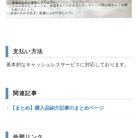
支払い方法
基本的なキャッシュレスサービスに対応しております。
関連記事
【まとめ】購入品紹介記事のまとめページ
外部リンク