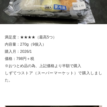
満足度：★★★★（最高5つ）
内容量：270g（9個入）
購入月：2026/1
価格：798円＋税
※おつとめ品の為、上記価格より半額で購入
しずてつストア（スーパーマーケット）で購入しまし
た。