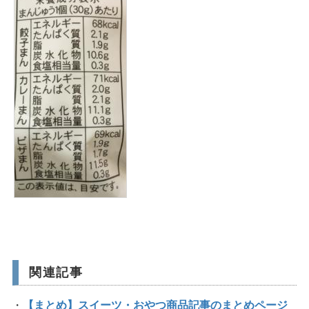
関連記事
【まとめ】スイーツ・おやつ商品記事のまとめページ