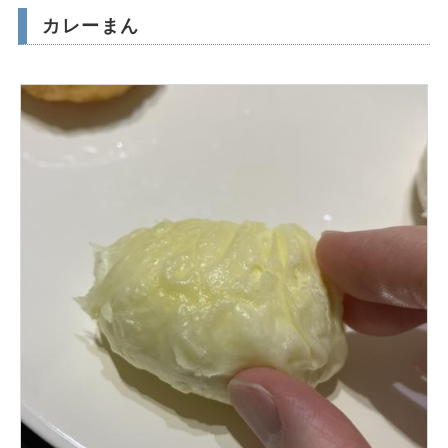
カレーまん