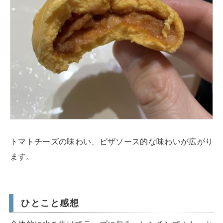
トマトチーズの味わい、ピザソース的な味わいが広がり
ます。
ひとこと感想