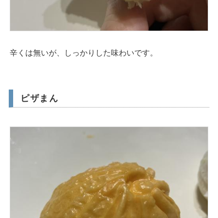
辛くは無いが、しっかりした味わいです。
ピザまん