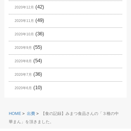
(42)
2020年12月
(49)
2020年11月
(36)
2020年10月
(55)
2020年9月
(54)
2020年8月
(36)
2020年7月
(10)
2020年6月
HOME
>
出費
>
【食の記録】みまつ食品さんの「３種の中
華まん」を頂きました。