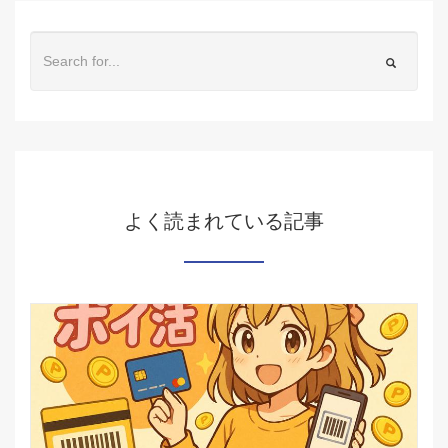
よく読まれている記事