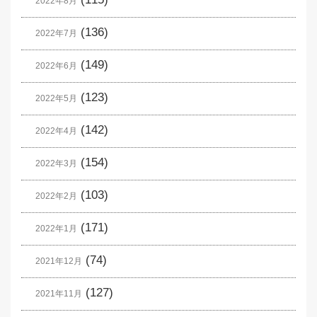
2022年8月
(136)
2022年7月
(149)
2022年6月
(123)
2022年5月
(142)
2022年4月
(154)
2022年3月
(103)
2022年2月
(171)
2022年1月
(74)
2021年12月
(127)
2021年11月