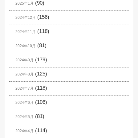
(90)
2025年1月
(156)
2024年12月
(118)
2024年11月
(81)
2024年10月
(179)
2024年9月
(125)
2024年8月
(118)
2024年7月
(106)
2024年6月
(81)
2024年5月
(114)
2024年4月