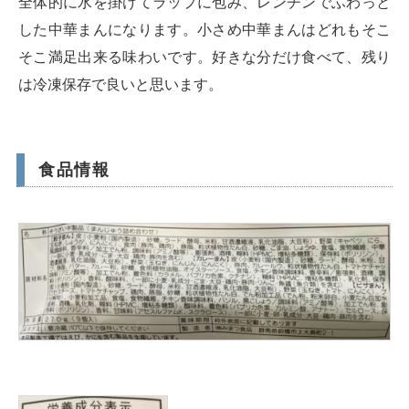
全体的に水を掛けてラップに包み、レンチンでふわっと
した中華まんになります。小さめ中華まんはどれもそこ
そこ満足出来る味わいです。好きな分だけ食べて、残り
は冷凍保存で良いと思います。
食品情報