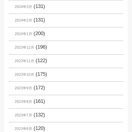
(131)
2024年3月
(131)
2024年2月
(200)
2024年1月
(196)
2023年12月
(122)
2023年11月
(175)
2023年10月
(172)
2023年9月
(161)
2023年8月
(132)
2023年7月
(120)
2023年6月