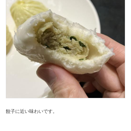
餃子に近い味わいです。