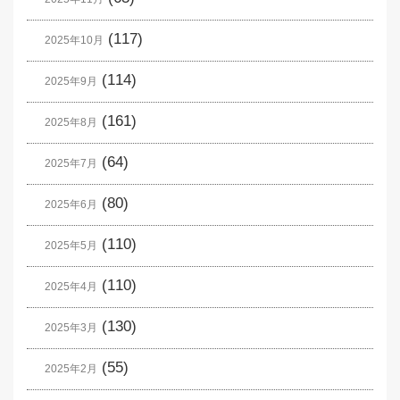
(117)
2025年10月
(114)
2025年9月
(161)
2025年8月
(64)
2025年7月
(80)
2025年6月
(110)
2025年5月
(110)
2025年4月
(130)
2025年3月
(55)
2025年2月