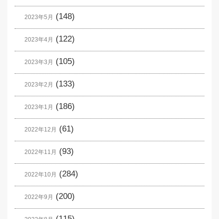
(148)
2023年5月
(122)
2023年4月
(105)
2023年3月
(133)
2023年2月
(186)
2023年1月
(61)
2022年12月
(93)
2022年11月
(284)
2022年10月
(200)
2022年9月
(115)