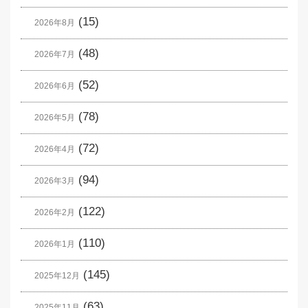
(15)
2026年8月
(48)
2026年7月
(52)
2026年6月
(78)
2026年5月
(72)
2026年4月
(94)
2026年3月
(122)
2026年2月
(110)
2026年1月
(145)
2025年12月
(63)
2025年11月