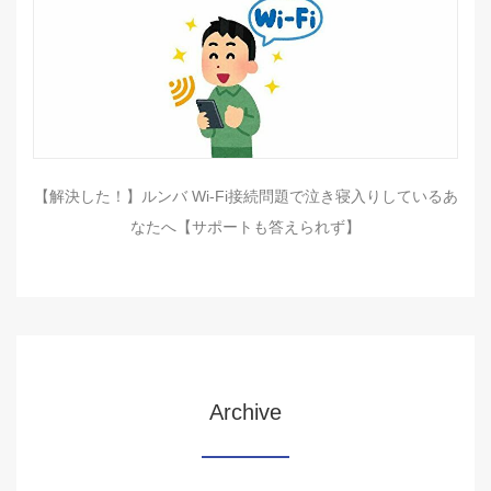
【解決した！】ルンバ Wi-Fi接続問題で泣き寝入りしているあ
なたへ【サポートも答えられず】
Archive