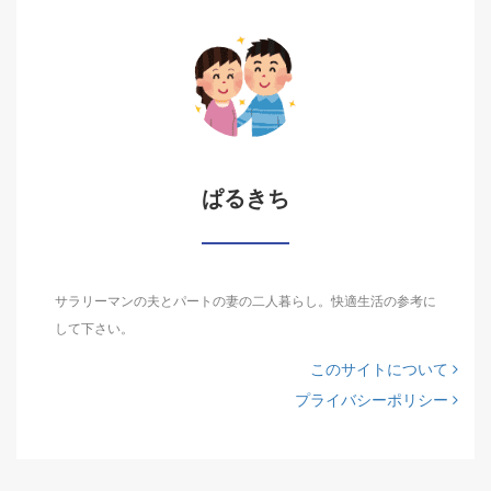
ぱるきち
サラリーマンの夫とパートの妻の二人暮らし。快適生活の参考に
して下さい。
このサイトについて
プライバシーポリシー