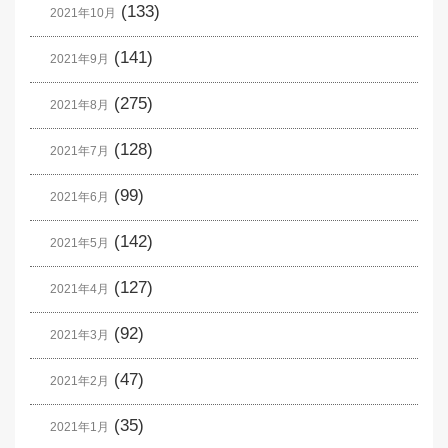
(133)
2021年10月
(141)
2021年9月
(275)
2021年8月
(128)
2021年7月
(99)
2021年6月
(142)
2021年5月
(127)
2021年4月
(92)
2021年3月
(47)
2021年2月
(35)
2021年1月