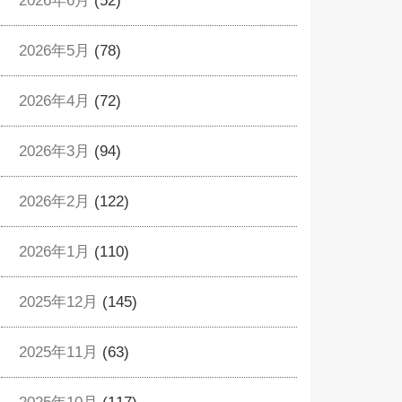
2026年6月
(52)
2026年5月
(78)
2026年4月
(72)
2026年3月
(94)
2026年2月
(122)
2026年1月
(110)
2025年12月
(145)
2025年11月
(63)