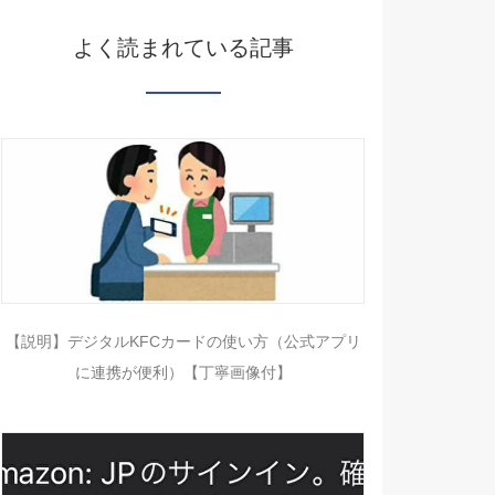
よく読まれている記事
【説明】デジタルKFCカードの使い方（公式アプリ
に連携が便利）【丁寧画像付】