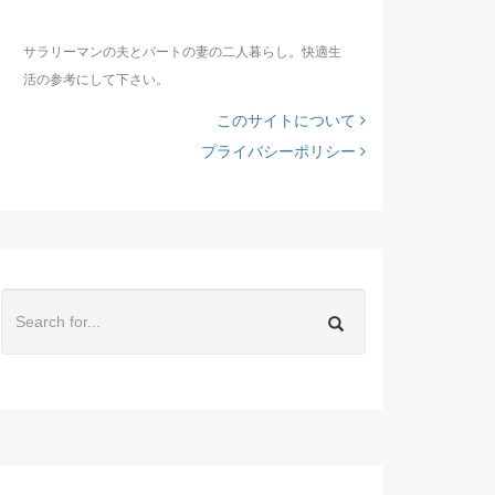
サラリーマンの夫とパートの妻の二人暮らし。快適生
活の参考にして下さい。
このサイトについて
プライバシーポリシー