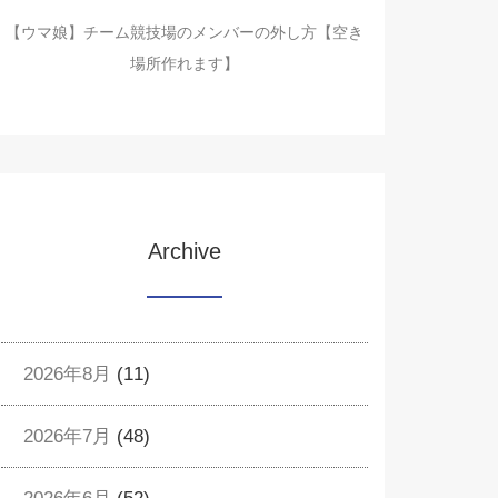
【ウマ娘】チーム競技場のメンバーの外し方【空き
場所作れます】
Archive
2026年8月
(11)
2026年7月
(48)