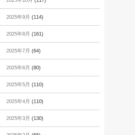
2025年10月
(117)
2025年9月
(114)
2025年8月
(161)
2025年7月
(64)
2025年6月
(80)
2025年5月
(110)
2025年4月
(110)
2025年3月
(130)