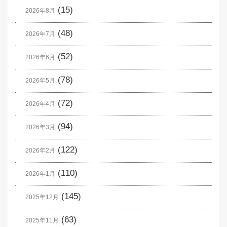
(15)
2026年8月
(48)
2026年7月
(52)
2026年6月
(78)
2026年5月
(72)
2026年4月
(94)
2026年3月
(122)
2026年2月
(110)
2026年1月
(145)
2025年12月
(63)
2025年11月