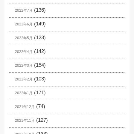
(136)
2022年7月
(149)
2022年6月
(123)
2022年5月
(142)
2022年4月
(154)
2022年3月
(103)
2022年2月
(171)
2022年1月
(74)
2021年12月
(127)
2021年11月
(133)