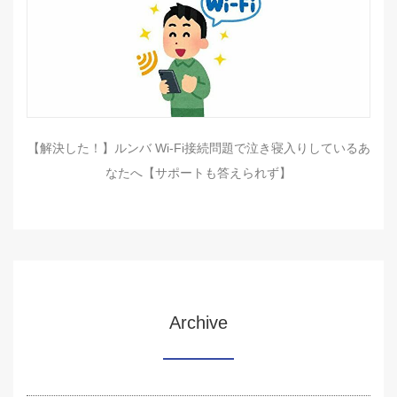
【解決した！】ルンバ Wi-Fi接続問題で泣き寝入りしているあ
なたへ【サポートも答えられず】
Archive