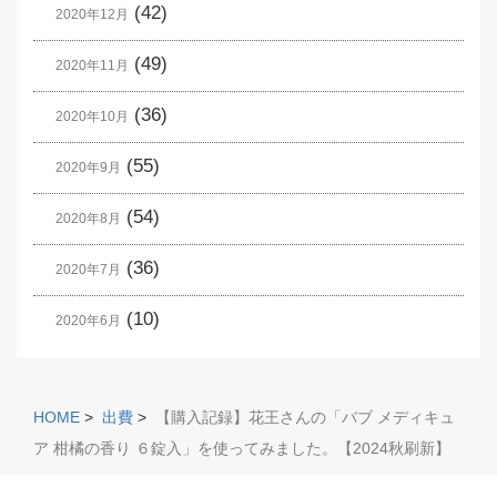
(42)
2020年12月
(49)
2020年11月
(36)
2020年10月
(55)
2020年9月
(54)
2020年8月
(36)
2020年7月
(10)
2020年6月
HOME
>
出費
>
【購入記録】花王さんの「バブ メディキュ
ア 柑橘の香り ６錠入」を使ってみました。【2024秋刷新】