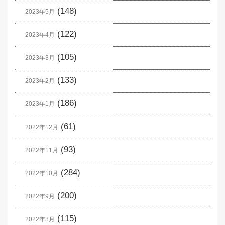
(148)
2023年5月
(122)
2023年4月
(105)
2023年3月
(133)
2023年2月
(186)
2023年1月
(61)
2022年12月
(93)
2022年11月
(284)
2022年10月
(200)
2022年9月
(115)
2022年8月