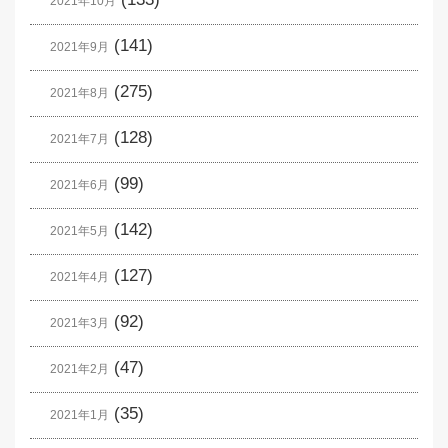
2021年10月
(141)
2021年9月
(275)
2021年8月
(128)
2021年7月
(99)
2021年6月
(142)
2021年5月
(127)
2021年4月
(92)
2021年3月
(47)
2021年2月
(35)
2021年1月