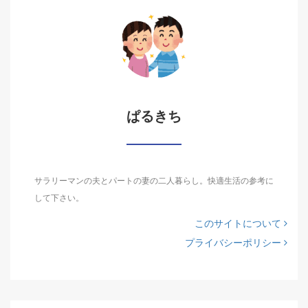
ぱるきち
サラリーマンの夫とパートの妻の二人暮らし。快適生活の参考に
して下さい。
このサイトについて
プライバシーポリシー