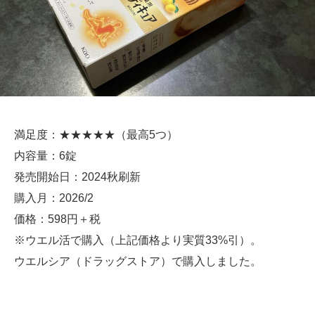
満足度：★★★★★（最高5つ）
内容量：6錠
発売開始日：2024秋刷新
購入月：2026/2
価格：598円＋税
※ウエル活で購入（上記価格より実質33%引）。
ウエルシア（ドラッグストア）で購入しました。