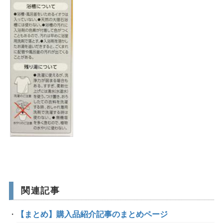
関連記事
【まとめ】購入品紹介記事のまとめページ