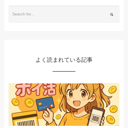
よく読まれている記事