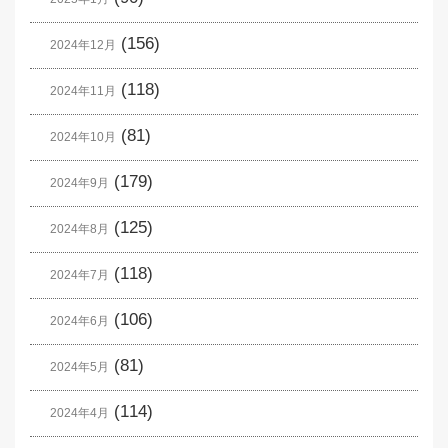
(156)
2024年12月
(118)
2024年11月
(81)
2024年10月
(179)
2024年9月
(125)
2024年8月
(118)
2024年7月
(106)
2024年6月
(81)
2024年5月
(114)
2024年4月