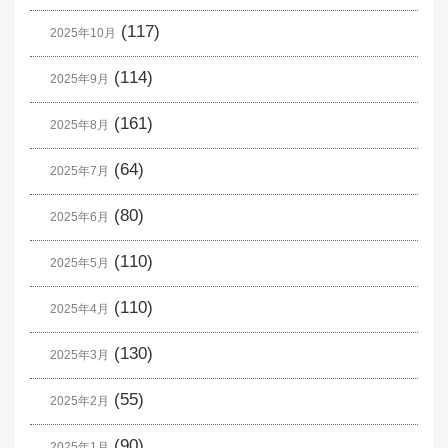
(117)
2025年10月
(114)
2025年9月
(161)
2025年8月
(64)
2025年7月
(80)
2025年6月
(110)
2025年5月
(110)
2025年4月
(130)
2025年3月
(55)
2025年2月
(90)
2025年1月