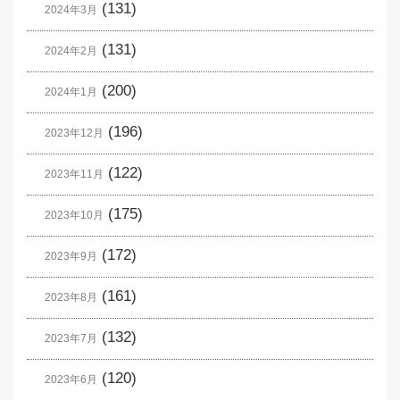
(131)
2024年3月
(131)
2024年2月
(200)
2024年1月
(196)
2023年12月
(122)
2023年11月
(175)
2023年10月
(172)
2023年9月
(161)
2023年8月
(132)
2023年7月
(120)
2023年6月