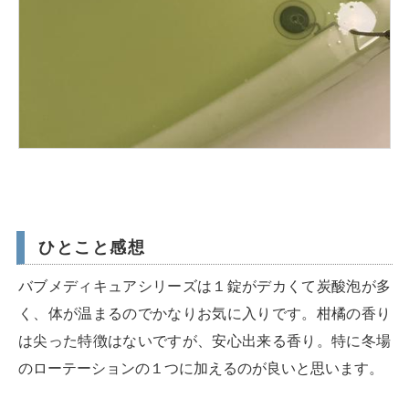
ひとこと感想
バブメディキュアシリーズは１錠がデカくて炭酸泡が多
く、体が温まるのでかなりお気に入りです。柑橘の香り
は尖った特徴はないですが、安心出来る香り。特に冬場
のローテーションの１つに加えるのが良いと思います。