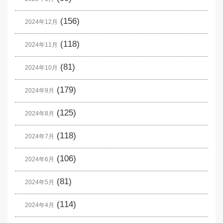
(156)
2024年12月
(118)
2024年11月
(81)
2024年10月
(179)
2024年9月
(125)
2024年8月
(118)
2024年7月
(106)
2024年6月
(81)
2024年5月
(114)
2024年4月