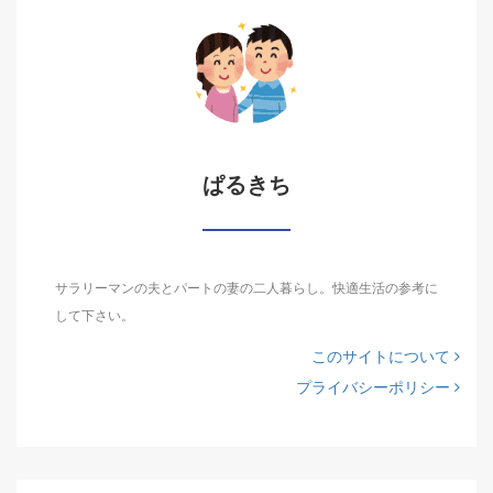
ぱるきち
サラリーマンの夫とパートの妻の二人暮らし。快適生活の参考に
して下さい。
このサイトについて
プライバシーポリシー