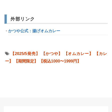
外部リンク
かつや公式：揚げオムカレー
【2025/5発売】
【かつや】
【オムカレー】
【カレ
ー】
【期間限定】
【税込1000〜1999円】