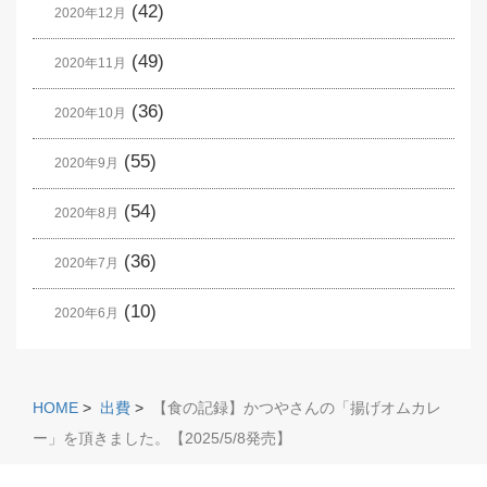
(42)
2020年12月
(49)
2020年11月
(36)
2020年10月
(55)
2020年9月
(54)
2020年8月
(36)
2020年7月
(10)
2020年6月
HOME
>
出費
>
【食の記録】かつやさんの「揚げオムカレ
ー」を頂きました。【2025/5/8発売】