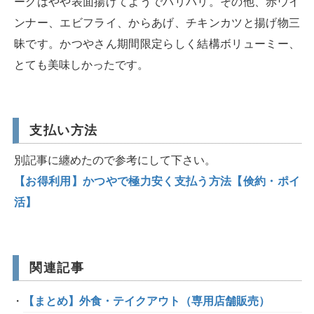
ーグはやや表面揚げてようでバリバリ。その他、赤ウイ
ンナー、エビフライ、からあげ、チキンカツと揚げ物三
昧です。かつやさん期間限定らしく結構ボリューミー、
とても美味しかったです。
支払い方法
別記事に纏めたので参考にして下さい。
【お得利用】かつやで極力安く支払う方法【倹約・ポイ
活】
関連記事
【まとめ】外食・テイクアウト（専用店舗販売）