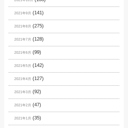
(141)
2021年9月
(275)
2021年8月
(128)
2021年7月
(99)
2021年6月
(142)
2021年5月
(127)
2021年4月
(92)
2021年3月
(47)
2021年2月
(35)
2021年1月