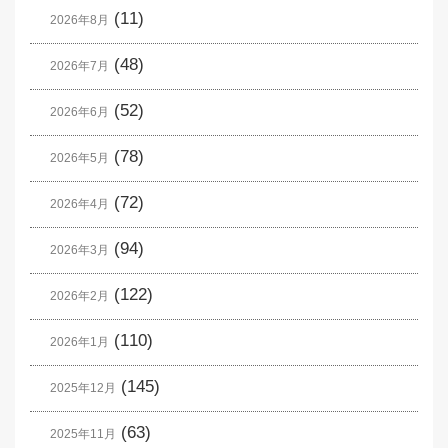
(11)
2026年8月
(48)
2026年7月
(52)
2026年6月
(78)
2026年5月
(72)
2026年4月
(94)
2026年3月
(122)
2026年2月
(110)
2026年1月
(145)
2025年12月
(63)
2025年11月