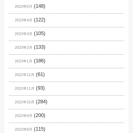
(148)
2023年5月
(122)
2023年4月
(105)
2023年3月
(133)
2023年2月
(186)
2023年1月
(61)
2022年12月
(93)
2022年11月
(284)
2022年10月
(200)
2022年9月
(115)
2022年8月