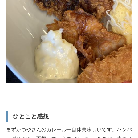
ひとこと感想
まずかつやさんのカレールー自体美味しいです。ハンバ