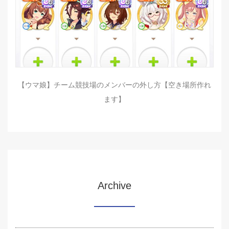
【ウマ娘】チーム競技場のメンバーの外し方【空き場所作れ
ます】
Archive