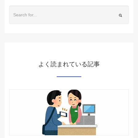
よく読まれている記事