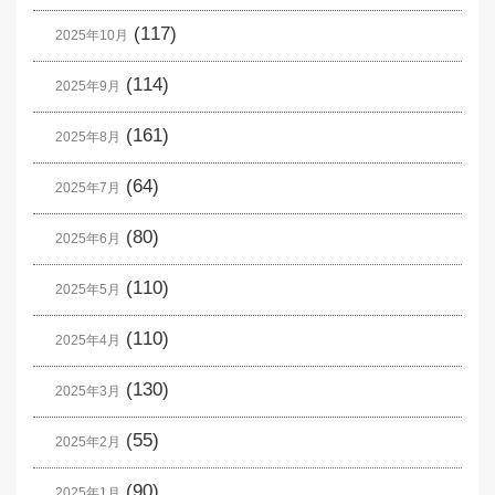
(117)
2025年10月
(114)
2025年9月
(161)
2025年8月
(64)
2025年7月
(80)
2025年6月
(110)
2025年5月
(110)
2025年4月
(130)
2025年3月
(55)
2025年2月
(90)
2025年1月