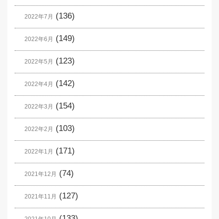
(136)
2022年7月
(149)
2022年6月
(123)
2022年5月
(142)
2022年4月
(154)
2022年3月
(103)
2022年2月
(171)
2022年1月
(74)
2021年12月
(127)
2021年11月
(133)
2021年10月