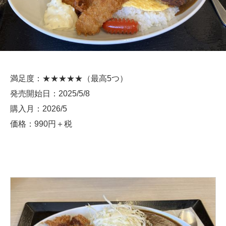
満足度：★★★★★（最高5つ）
発売開始日：2025/5/8
購入月：2026/5
価格：990円＋税