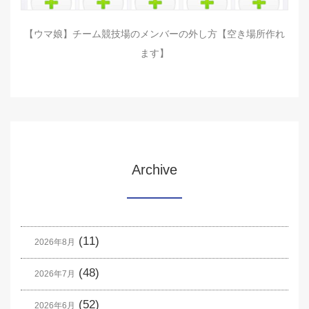
【ウマ娘】チーム競技場のメンバーの外し方【空き場所作れ
ます】
Archive
(11)
2026年8月
(48)
2026年7月
(52)
2026年6月