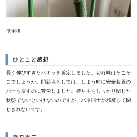
使用後
ひとこと感想
長く伸びすぎたパキラを剪定しました。切れ味はそこそ
こでしょうか。問題点としては、しまう時に安全装置の
バーを戻すのに苦労しました。持ち手をしっかり閉じた
状態でないといけないのですが、バネ同士が邪魔して閉
じきれないです。