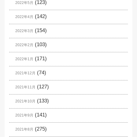
(123)
2022年5月
(142)
2022年4月
(154)
2022年3月
(103)
2022年2月
(171)
2022年1月
(74)
2021年12月
(127)
2021年11月
(133)
2021年10月
(141)
2021年9月
(275)
2021年8月