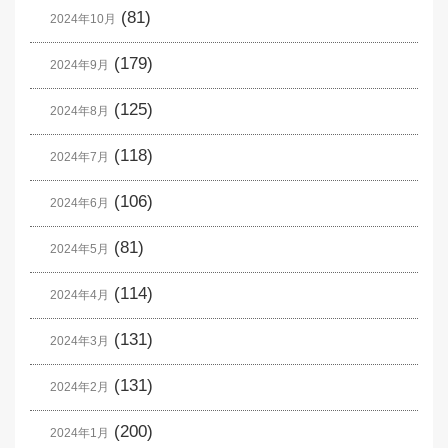
(81)
2024年10月
(179)
2024年9月
(125)
2024年8月
(118)
2024年7月
(106)
2024年6月
(81)
2024年5月
(114)
2024年4月
(131)
2024年3月
(131)
2024年2月
(200)
2024年1月