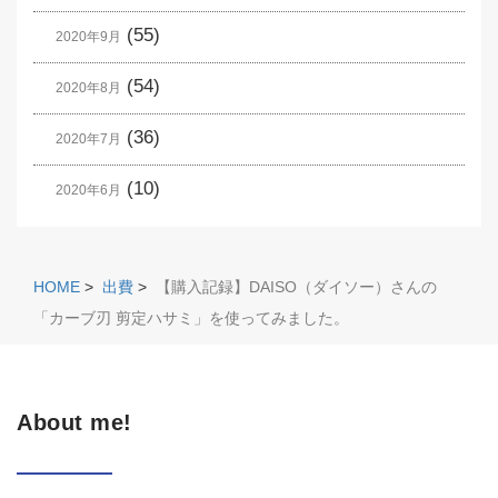
(55)
2020年9月
(54)
2020年8月
(36)
2020年7月
(10)
2020年6月
HOME
>
出費
>
【購入記録】DAISO（ダイソー）さんの
「カーブ刃 剪定ハサミ」を使ってみました。
About me!