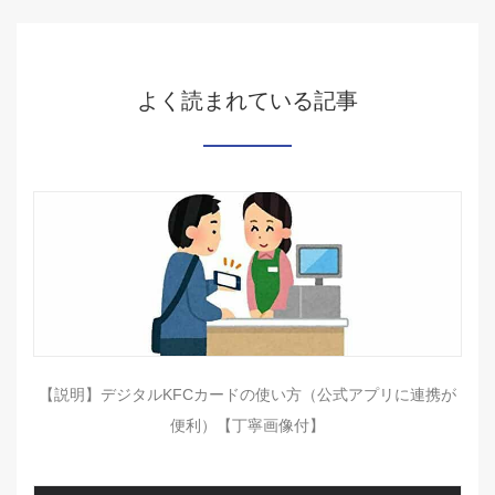
よく読まれている記事
【説明】デジタルKFCカードの使い方（公式アプリに連携が
便利）【丁寧画像付】