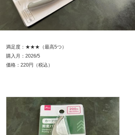
満足度：★★★（最高5つ）
購入月：2026/5
価格：220円（税込）