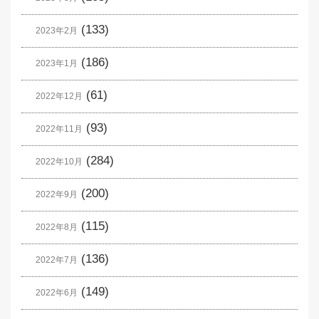
(133)
2023年2月
(186)
2023年1月
(61)
2022年12月
(93)
2022年11月
(284)
2022年10月
(200)
2022年9月
(115)
2022年8月
(136)
2022年7月
(149)
2022年6月