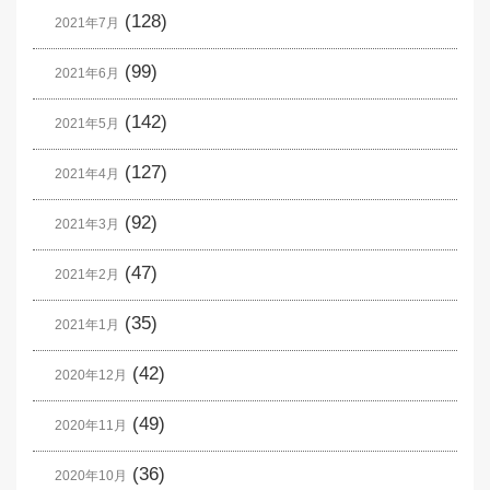
(128)
2021年7月
(99)
2021年6月
(142)
2021年5月
(127)
2021年4月
(92)
2021年3月
(47)
2021年2月
(35)
2021年1月
(42)
2020年12月
(49)
2020年11月
(36)
2020年10月