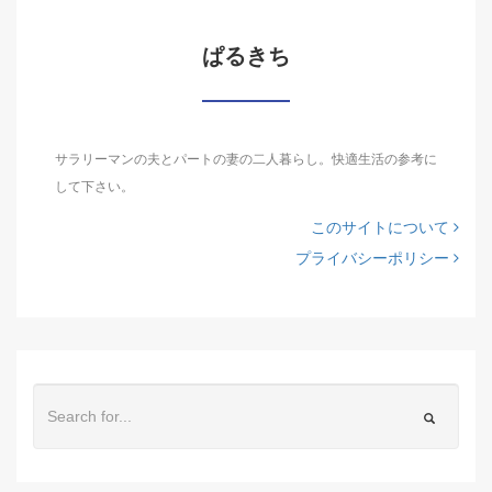
ぱるきち
サラリーマンの夫とパートの妻の二人暮らし。快適生活の参考に
して下さい。
このサイトについて
プライバシーポリシー