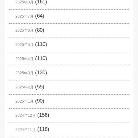
(161)
2025年8月
(64)
2025年7月
(80)
2025年6月
(110)
2025年5月
(110)
2025年4月
(130)
2025年3月
(55)
2025年2月
(90)
2025年1月
(156)
2024年12月
(118)
2024年11月