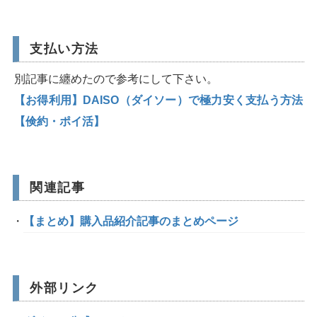
支払い方法
別記事に纏めたので参考にして下さい。
【お得利用】DAISO（ダイソー）で極力安く支払う方法
【倹約・ポイ活】
関連記事
【まとめ】購入品紹介記事のまとめページ
外部リンク