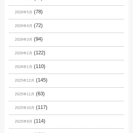
(78)
2026年5月
(72)
2026年4月
(94)
2026年3月
(122)
2026年2月
(110)
2026年1月
(145)
2025年12月
(63)
2025年11月
(117)
2025年10月
(114)
2025年9月