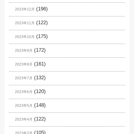
(196)
2023年12月
(122)
2023年11月
(175)
2023年10月
(172)
2023年9月
(161)
2023年8月
(132)
2023年7月
(120)
2023年6月
(148)
2023年5月
(122)
2023年4月
(105)
2023年3月