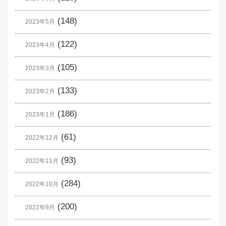
(148)
2023年5月
(122)
2023年4月
(105)
2023年3月
(133)
2023年2月
(186)
2023年1月
(61)
2022年12月
(93)
2022年11月
(284)
2022年10月
(200)
2022年9月