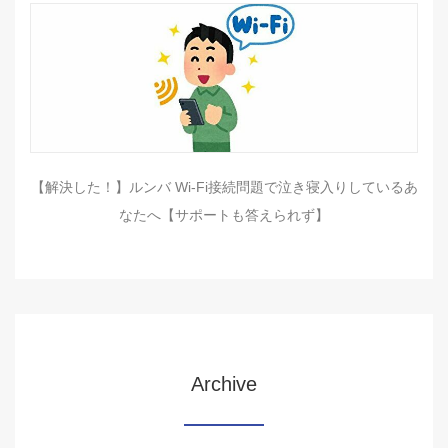
【解決した！】ルンバ Wi-Fi接続問題で泣き寝入りしているあ
なたへ【サポートも答えられず】
Archive