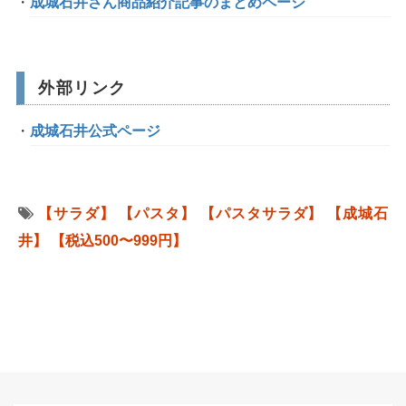
成城石井さん商品紹介記事のまとめページ
外部リンク
成城石井公式ページ
【サラダ】
【パスタ】
【パスタサラダ】
【成城石
井】
【税込500〜999円】