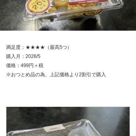
満足度：★★★★（最高5つ）
購入月：2026/5
価格：499円＋税
※おつとめ品の為、上記価格より2割引で購入