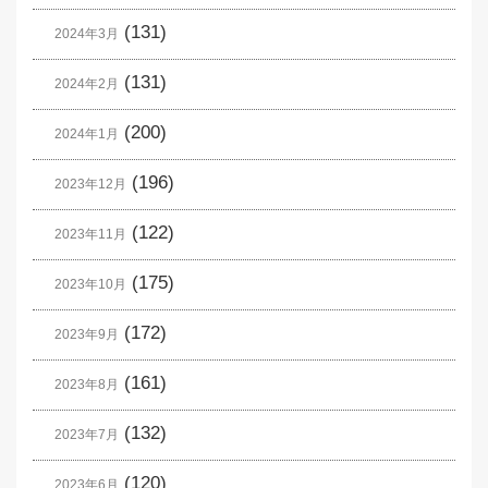
(131)
2024年3月
(131)
2024年2月
(200)
2024年1月
(196)
2023年12月
(122)
2023年11月
(175)
2023年10月
(172)
2023年9月
(161)
2023年8月
(132)
2023年7月
(120)
2023年6月