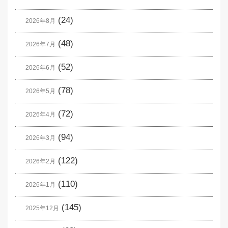
(24)
2026年8月
(48)
2026年7月
(52)
2026年6月
(78)
2026年5月
(72)
2026年4月
(94)
2026年3月
(122)
2026年2月
(110)
2026年1月
(145)
2025年12月