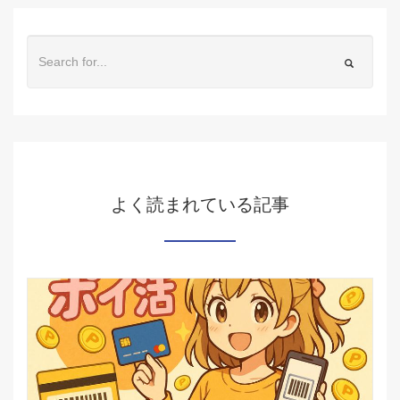
よく読まれている記事