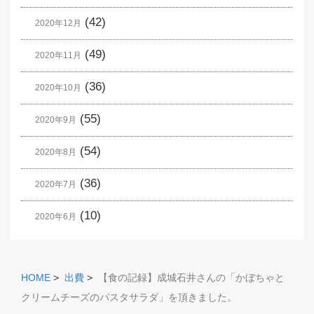
(42)
2020年12月
(49)
2020年11月
(36)
2020年10月
(55)
2020年9月
(54)
2020年8月
(36)
2020年7月
(10)
2020年6月
HOME
>
出費
>
【食の記録】成城石井さんの「かぼちゃと
クリームチーズのパスタサラダ」を頂きました。