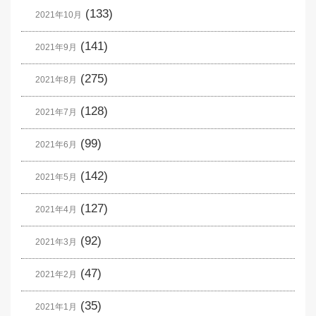
(133)
2021年10月
(141)
2021年9月
(275)
2021年8月
(128)
2021年7月
(99)
2021年6月
(142)
2021年5月
(127)
2021年4月
(92)
2021年3月
(47)
2021年2月
(35)
2021年1月