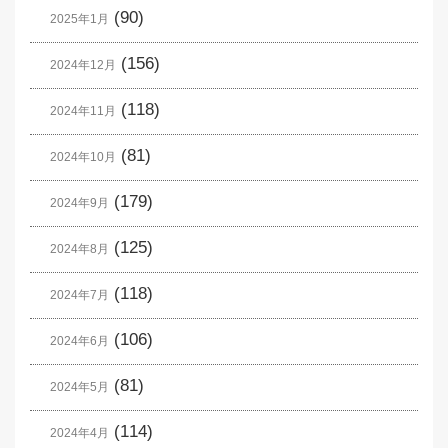
(90)
2025年1月
(156)
2024年12月
(118)
2024年11月
(81)
2024年10月
(179)
2024年9月
(125)
2024年8月
(118)
2024年7月
(106)
2024年6月
(81)
2024年5月
(114)
2024年4月