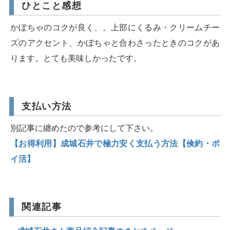
ひとこと感想
かぼちゃのコクが良く、。上部にくるみ・クリームチー
ズのアクセント、かぼちゃと合わさったときのコクがあ
ります。とても美味しかったです。
支払い方法
別記事に纏めたので参考にして下さい。
【お得利用】成城石井で極力安く支払う方法【倹約・ポ
イ活】
関連記事