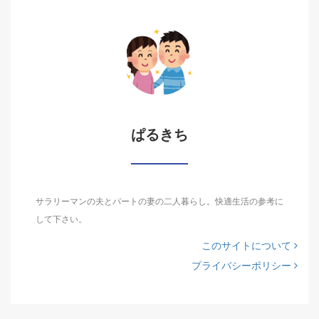
ぱるきち
サラリーマンの夫とパートの妻の二人暮らし。快適生活の参考に
して下さい。
このサイトについて
プライバシーポリシー