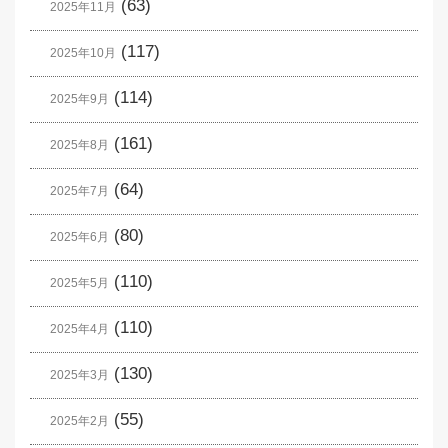
(63)
2025年11月
(117)
2025年10月
(114)
2025年9月
(161)
2025年8月
(64)
2025年7月
(80)
2025年6月
(110)
2025年5月
(110)
2025年4月
(130)
2025年3月
(55)
2025年2月