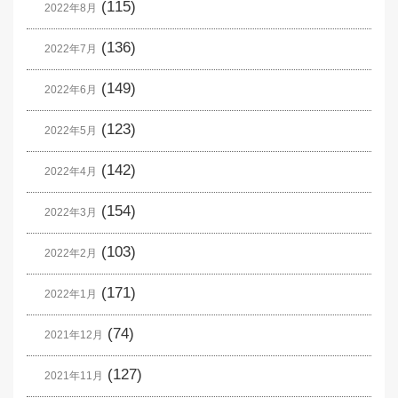
(115)
2022年8月
(136)
2022年7月
(149)
2022年6月
(123)
2022年5月
(142)
2022年4月
(154)
2022年3月
(103)
2022年2月
(171)
2022年1月
(74)
2021年12月
(127)
2021年11月