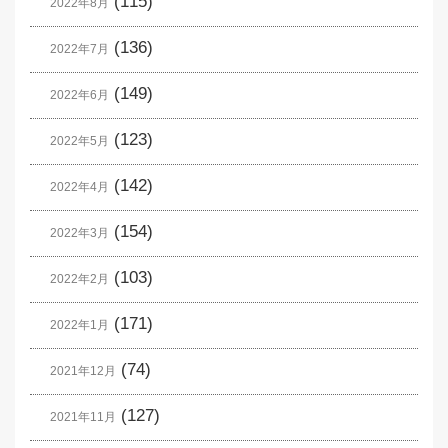
(115)
2022年8月
(136)
2022年7月
(149)
2022年6月
(123)
2022年5月
(142)
2022年4月
(154)
2022年3月
(103)
2022年2月
(171)
2022年1月
(74)
2021年12月
(127)
2021年11月