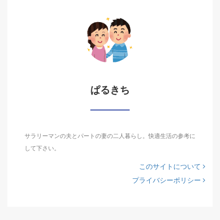
ぱるきち
サラリーマンの夫とパートの妻の二人暮らし。快適生活の参考に
して下さい。
このサイトについて
プライバシーポリシー