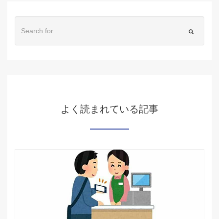
よく読まれている記事