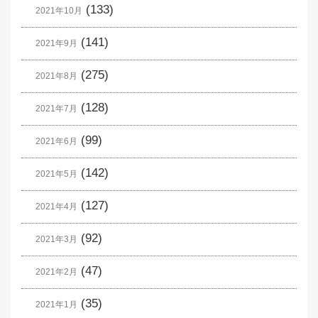
(133)
2021年10月
(141)
2021年9月
(275)
2021年8月
(128)
2021年7月
(99)
2021年6月
(142)
2021年5月
(127)
2021年4月
(92)
2021年3月
(47)
2021年2月
(35)
2021年1月