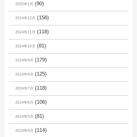
(90)
2025年1月
(156)
2024年12月
(118)
2024年11月
(81)
2024年10月
(179)
2024年9月
(125)
2024年8月
(118)
2024年7月
(106)
2024年6月
(81)
2024年5月
(114)
2024年4月