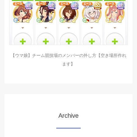
【ウマ娘】チーム競技場のメンバーの外し方【空き場所作れ
ます】
Archive