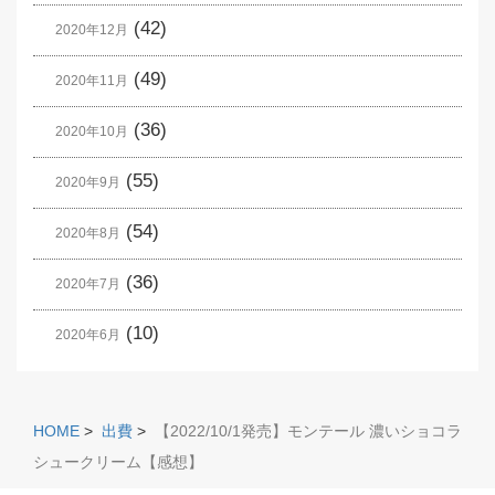
(42)
2020年12月
(49)
2020年11月
(36)
2020年10月
(55)
2020年9月
(54)
2020年8月
(36)
2020年7月
(10)
2020年6月
HOME
>
出費
>
【2022/10/1発売】モンテール 濃いショコラ
シュークリーム【感想】