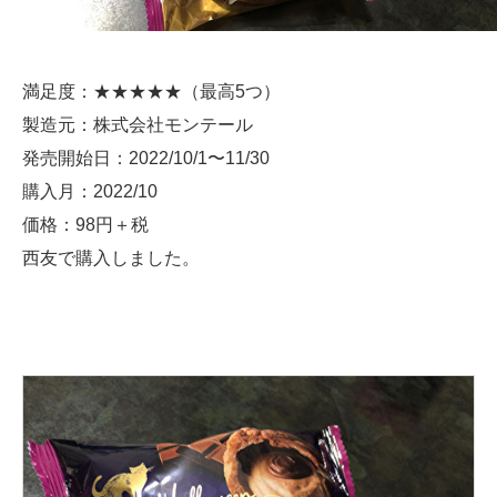
満足度：★★★★★（最高5つ）
製造元：株式会社モンテール
発売開始日：2022/10/1〜11/30
購入月：2022/10
価格：98円＋税
西友で購入しました。