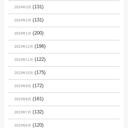
(131)
2024年3月
(131)
2024年2月
(200)
2024年1月
(196)
2023年12月
(122)
2023年11月
(175)
2023年10月
(172)
2023年9月
(161)
2023年8月
(132)
2023年7月
(120)
2023年6月