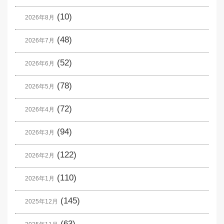
(10)
2026年8月
(48)
2026年7月
(52)
2026年6月
(78)
2026年5月
(72)
2026年4月
(94)
2026年3月
(122)
2026年2月
(110)
2026年1月
(145)
2025年12月
(63)