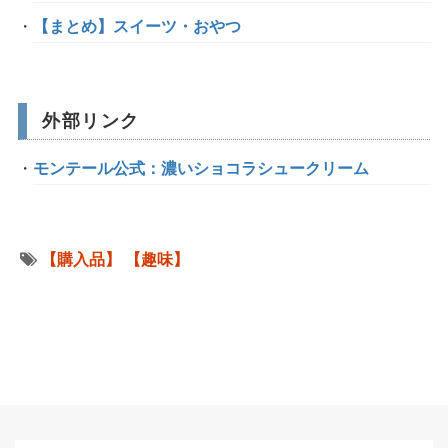
【まとめ】スイーツ・おやつ
外部リンク
モンテール公式：濃いショコラシュークリーム
【購入品】
【趣味】