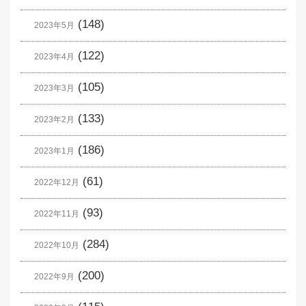
(148)
2023年5月
(122)
2023年4月
(105)
2023年3月
(133)
2023年2月
(186)
2023年1月
(61)
2022年12月
(93)
2022年11月
(284)
2022年10月
(200)
2022年9月