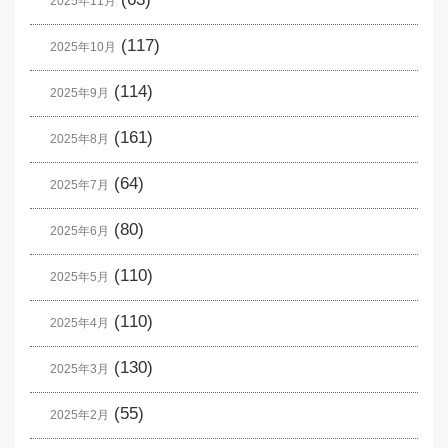
2025年11月
(117)
2025年10月
(114)
2025年9月
(161)
2025年8月
(64)
2025年7月
(80)
2025年6月
(110)
2025年5月
(110)
2025年4月
(130)
2025年3月
(55)
2025年2月