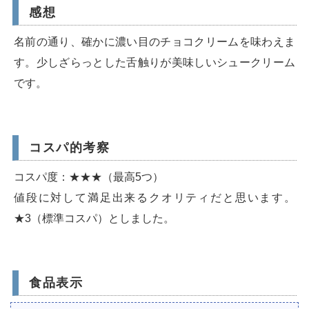
感想
名前の通り、確かに濃い目のチョコクリームを味わえま
す。少しざらっとした舌触りが美味しいシュークリーム
です。
コスパ的考察
コスパ度：★★★（最高5つ）
値段に対して満足出来るクオリティだと思います。
★3（標準コスパ）としました。
食品表示