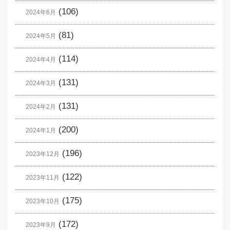
(106)
2024年6月
(81)
2024年5月
(114)
2024年4月
(131)
2024年3月
(131)
2024年2月
(200)
2024年1月
(196)
2023年12月
(122)
2023年11月
(175)
2023年10月
(172)
2023年9月