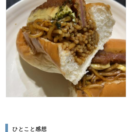
ひとこと感想