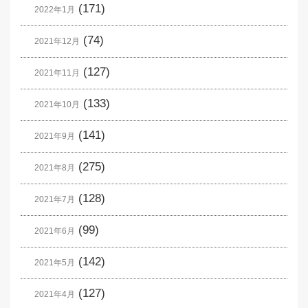
(171)
2022年1月
(74)
2021年12月
(127)
2021年11月
(133)
2021年10月
(141)
2021年9月
(275)
2021年8月
(128)
2021年7月
(99)
2021年6月
(142)
2021年5月
(127)
2021年4月