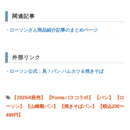
関連記事
ローソンさん商品紹介記事のまとめページ
外部リンク
ローソン公式：具！パン ハムカツ＆焼きそば
【2025/4発売】
【Pontaパスコラボ】
【パン】
【ロ
ーソン】
【山崎製パン】
【焼きそばパン】
【税込200〜
499円】