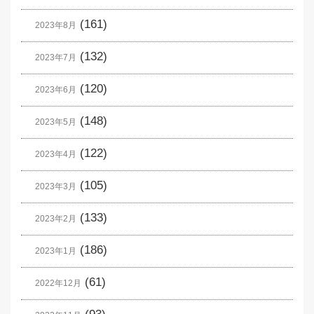
(161)
2023年8月
(132)
2023年7月
(120)
2023年6月
(148)
2023年5月
(122)
2023年4月
(105)
2023年3月
(133)
2023年2月
(186)
2023年1月
(61)
2022年12月