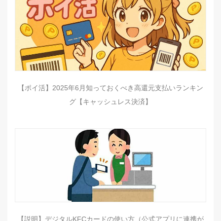
【ポイ活】2025年6月知っておくべき高還元支払いランキン
グ【キャッシュレス決済】
【説明】デジタルKFCカードの使い方（公式アプリに連携が