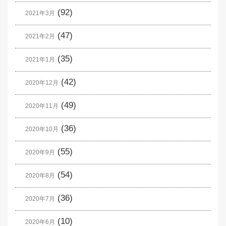
(92)
2021年3月
(47)
2021年2月
(35)
2021年1月
(42)
2020年12月
(49)
2020年11月
(36)
2020年10月
(55)
2020年9月
(54)
2020年8月
(36)
2020年7月
(10)
2020年6月