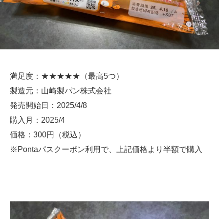
満足度：★★★★★（最高5つ）
製造元：山崎製パン株式会社
発売開始日：2025/4/8
購入月：2025/4
価格：300円（税込）
※Pontaパスクーポン利用で、上記価格より半額で購入