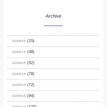
Archive
(15)
2026年8月
(48)
2026年7月
(52)
2026年6月
(78)
2026年5月
(72)
2026年4月
(94)
2026年3月
(122)
2026年2月