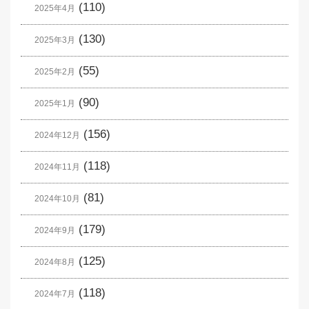
(110)
2025年4月
(130)
2025年3月
(55)
2025年2月
(90)
2025年1月
(156)
2024年12月
(118)
2024年11月
(81)
2024年10月
(179)
2024年9月
(125)
2024年8月
(118)
2024年7月