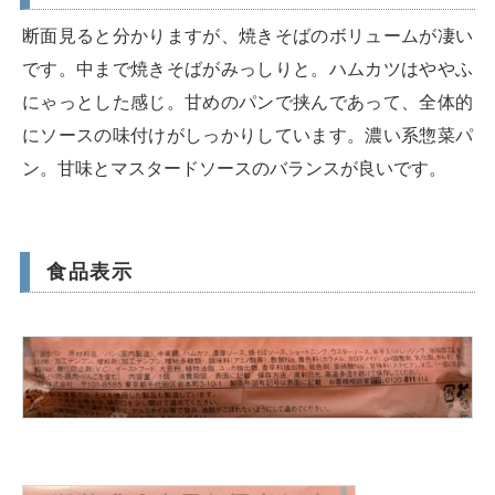
断面見ると分かりますが、焼きそばのボリュームが凄い
です。中まで焼きそばがみっしりと。ハムカツはややふ
にゃっとした感じ。甘めのパンで挟んであって、全体的
にソースの味付けがしっかりしています。濃い系惣菜パ
ン。甘味とマスタードソースのバランスが良いです。
食品表示