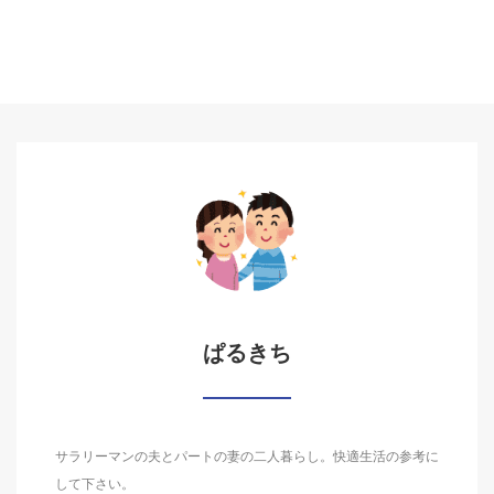
ぱるきち
サラリーマンの夫とパートの妻の二人暮らし。快適生活の参考に
して下さい。