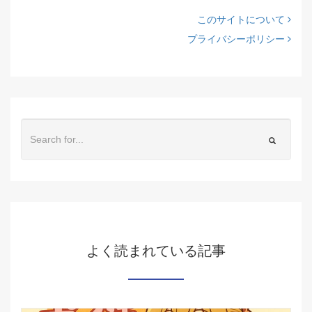
このサイトについて
プライバシーポリシー
よく読まれている記事