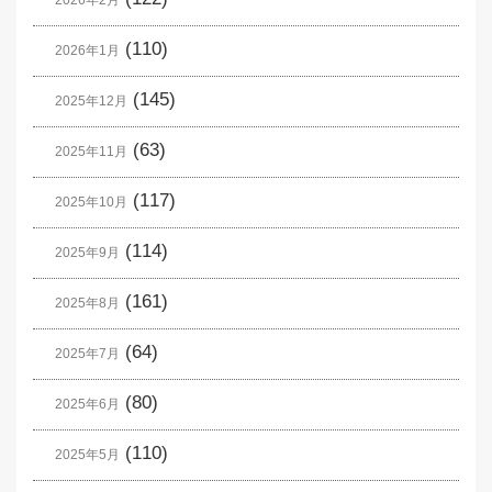
(110)
2026年1月
(145)
2025年12月
(63)
2025年11月
(117)
2025年10月
(114)
2025年9月
(161)
2025年8月
(64)
2025年7月
(80)
2025年6月
(110)
2025年5月