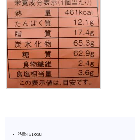
熱量461kcal