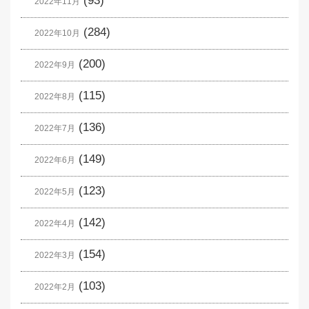
(93)
2022年11月
(284)
2022年10月
(200)
2022年9月
(115)
2022年8月
(136)
2022年7月
(149)
2022年6月
(123)
2022年5月
(142)
2022年4月
(154)
2022年3月
(103)
2022年2月